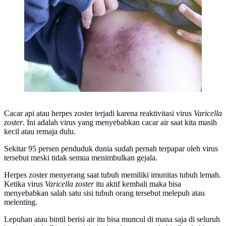
Cacar api atau herpes zoster terjadi karena reaktivitasi virus
Varicella
zoster
. Ini adalah virus yang menyebabkan cacar air saat kita masih
kecil atau remaja dulu.
Sekitar 95 persen penduduk dunia sudah pernah terpapar oleh virus
tersebut meski tidak semua menimbulkan gejala.
Herpes zoster menyerang saat tubuh memiliki imunitas tubuh lemah.
Ketika virus
Varicella zoster
itu aktif kembali maka bisa
menyebabkan salah satu sisi tubuh orang tersebut melepuh atau
melenting.
Lepuhan atau bintil berisi air itu bisa muncul di mana saja di seluruh