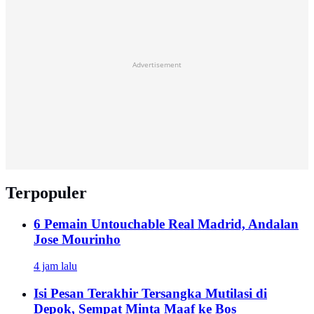
Advertisement
Terpopuler
6 Pemain Untouchable Real Madrid, Andalan
Jose Mourinho
4 jam lalu
Isi Pesan Terakhir Tersangka Mutilasi di
Depok, Sempat Minta Maaf ke Bos