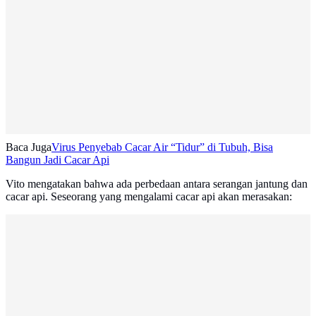
Baca Juga
Virus Penyebab Cacar Air “Tidur” di Tubuh, Bisa
Bangun Jadi Cacar Api
Vito mengatakan bahwa ada perbedaan antara serangan jantung dan
cacar api. Seseorang yang mengalami cacar api akan merasakan: