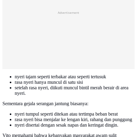
Advertisement
nyeri tajam seperti terbakar atau seperti tertusuk
rasa nyeri hanya muncul di satu sisi
setelah rasa nyeri, diikuti muncul bintil merah berair di area
nyeri.
Sementara gejala serangan jantung biasanya:
nyeri tumpul seperti ditekan atau tertimpa beban berat
rasa nyeri bisa menjalar ke lengan kiri, rahang dan punggung
nyeri disertai dengan sesak napas dan keringat dingin.
Vito memahami bahwa kebanyakan masyarakat awam sulit