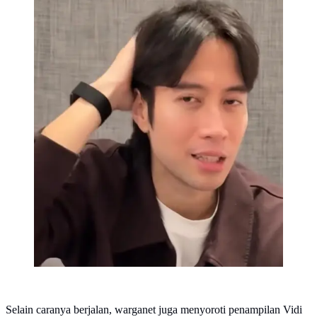
Selain caranya berjalan, warganet juga menyoroti penampilan Vidi