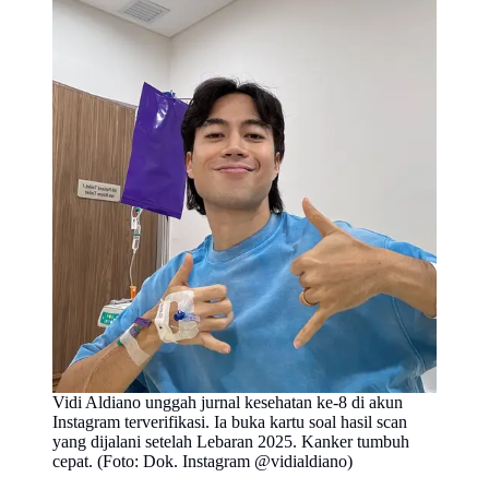
Vidi Aldiano unggah jurnal kesehatan ke-8 di akun
Instagram terverifikasi. Ia buka kartu soal hasil scan
yang dijalani setelah Lebaran 2025. Kanker tumbuh
cepat. (Foto: Dok. Instagram @vidialdiano)