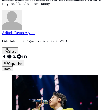
tanya soal kondisi kesehatannya.
Adinda Retno Aryani
Diterbitkan:
30 Agustus 2025, 05:00 WIB
Share
Copy Link
Batal