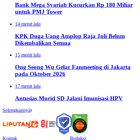
Bank Mega Syariah Kucurkan Rp 180 Miliar
untuk PMJ Tower
14 menit lalu
KPK Duga Uang Amplop Raja Juli Belum
Dikembalikan Semua
15 menit lalu
Ong Seong Wu Gelar Fanmeeting di Jakarta
pada Oktober 2026
17 menit lalu
Antusias Murid SD Jalani Imunisasi HPV
Selengkapnya
Kontak
Redaksi