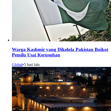
Warga Kashmir yang Dikelola Pakistan Boikot
Pemilu Usai Kerusuhan
Global
•
5 hari lalu