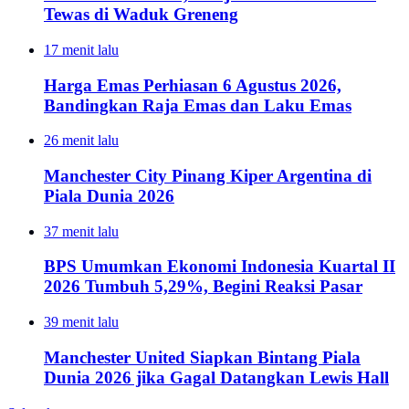
Tewas di Waduk Greneng
17 menit lalu
Harga Emas Perhiasan 6 Agustus 2026,
Bandingkan Raja Emas dan Laku Emas
26 menit lalu
Manchester City Pinang Kiper Argentina di
Piala Dunia 2026
37 menit lalu
BPS Umumkan Ekonomi Indonesia Kuartal II
2026 Tumbuh 5,29%, Begini Reaksi Pasar
39 menit lalu
Manchester United Siapkan Bintang Piala
Dunia 2026 jika Gagal Datangkan Lewis Hall