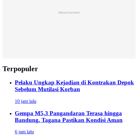
Advertisement
Terpopuler
Pelaku Ungkap Kejadian di Kontrakan Depok
Sebelum Mutilasi Korban
10 jam lalu
Gempa M5,3 Pangandaran Terasa hingga
Bandung, Tagana Pastikan Kondisi Aman
6 jam lalu