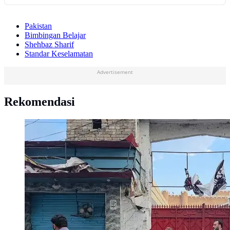
Pakistan
Bimbingan Belajar
Shehbaz Sharif
Standar Keselamatan
Advertisement
Rekomendasi