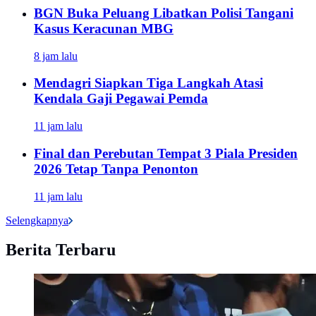
BGN Buka Peluang Libatkan Polisi Tangani
Kasus Keracunan MBG
8 jam lalu
Mendagri Siapkan Tiga Langkah Atasi
Kendala Gaji Pegawai Pemda
11 jam lalu
Final dan Perebutan Tempat 3 Piala Presiden
2026 Tetap Tanpa Penonton
11 jam lalu
Selengkapnya
Berita Terbaru