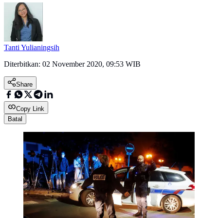
Tanti Yulianingsih
Diterbitkan:
02 November 2020, 09:53 WIB
Share
Copy Link
Batal