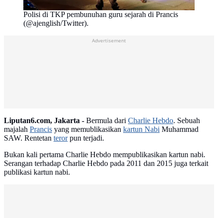
Polisi di TKP pembunuhan guru sejarah di Prancis
(@ajenglish/Twitter).
Advertisement
Liputan6.com, Jakarta -
Bermula dari
Charlie Hebdo
. Sebuah
majalah
Prancis
yang memublikasikan
kartun Nabi
Muhammad
SAW. Rentetan
teror
pun terjadi.
Bukan kali pertama Charlie Hebdo mempublikasikan kartun nabi.
Serangan terhadap Charlie Hebdo pada 2011 dan 2015 juga terkait
publikasi kartun nabi.