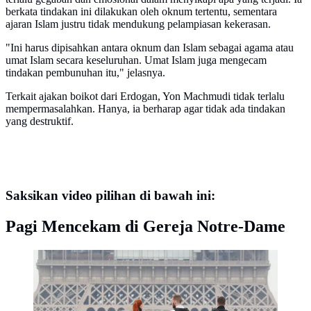
berkata tindakan ini dilakukan oleh oknum tertentu, sementara
ajaran Islam justru tidak mendukung pelampiasan kekerasan.
"Ini harus dipisahkan antara oknum dan Islam sebagai agama atau
umat Islam secara keseluruhan. Umat Islam juga mengecam
tindakan pembunuhan itu," jelasnya.
Terkait ajakan boikot dari Erdogan, Yon Machmudi tidak terlalu
mempermasalahkan. Hanya, ia berharap agar tidak ada tindakan
yang destruktif.
Saksikan video pilihan di bawah ini:
Pagi Mencekam di Gereja Notre-Dame