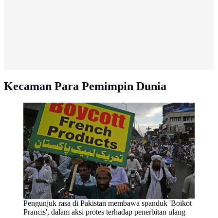
Kecaman Para Pemimpin Dunia
Pengunjuk rasa di Pakistan membawa spanduk 'Boikot
Prancis', dalam aksi protes terhadap penerbitan ulang