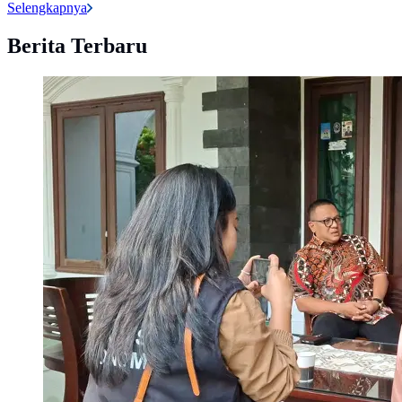
Selengkapnya
Berita Terbaru