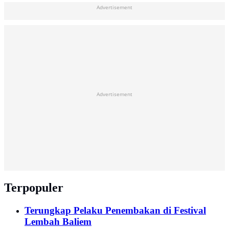
Advertisement
Advertisement
Terpopuler
Terungkap Pelaku Penembakan di Festival
Lembah Baliem