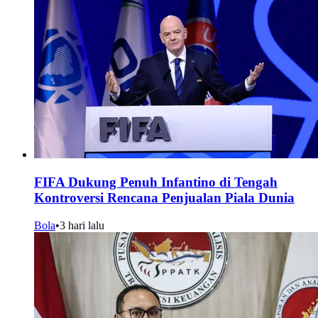
FIFA Dukung Penuh Infantino di Tengah
Kontroversi Rencana Penjualan Piala Dunia
Bola
•
3 hari lalu