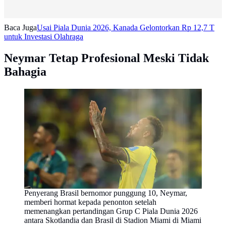
Baca Juga
Usai Piala Dunia 2026, Kanada Gelontorkan Rp 12,7 T
untuk Investasi Olahraga
Neymar Tetap Profesional Meski Tidak
Bahagia
Penyerang Brasil bernomor punggung 10, Neymar,
memberi hormat kepada penonton setelah
memenangkan pertandingan Grup C Piala Dunia 2026
antara Skotlandia dan Brasil di Stadion Miami di Miami