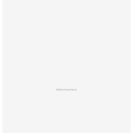
Advertisement