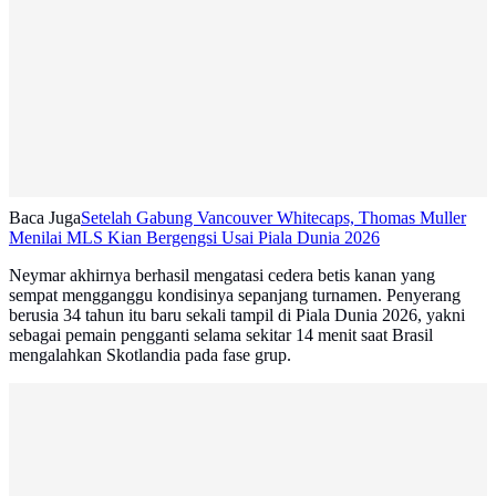
Baca Juga
Setelah Gabung Vancouver Whitecaps, Thomas Muller
Menilai MLS Kian Bergengsi Usai Piala Dunia 2026
Neymar akhirnya berhasil mengatasi cedera betis kanan yang
sempat mengganggu kondisinya sepanjang turnamen. Penyerang
berusia 34 tahun itu baru sekali tampil di Piala Dunia 2026, yakni
sebagai pemain pengganti selama sekitar 14 menit saat Brasil
mengalahkan Skotlandia pada fase grup.