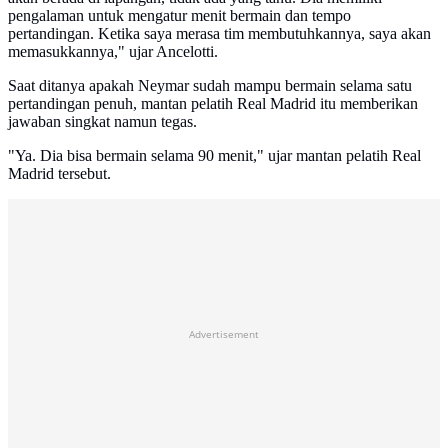
pengalaman untuk mengatur menit bermain dan tempo
pertandingan. Ketika saya merasa tim membutuhkannya, saya akan
memasukkannya," ujar Ancelotti.
Saat ditanya apakah Neymar sudah mampu bermain selama satu
pertandingan penuh, mantan pelatih Real Madrid itu memberikan
jawaban singkat namun tegas.
"Ya. Dia bisa bermain selama 90 menit," ujar mantan pelatih Real
Madrid tersebut.
Advertisement