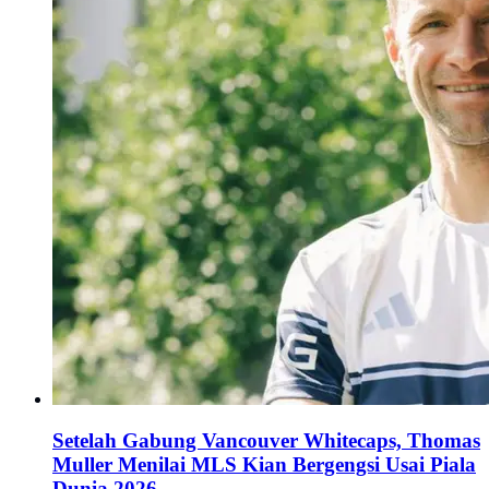
Setelah Gabung Vancouver Whitecaps, Thomas
Muller Menilai MLS Kian Bergengsi Usai Piala
Dunia 2026