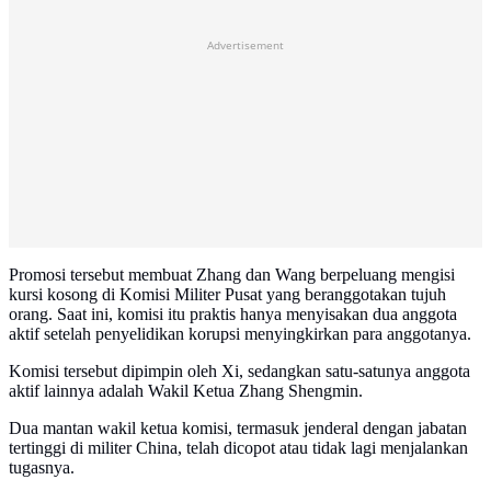
Advertisement
Promosi tersebut membuat Zhang dan Wang berpeluang mengisi
kursi kosong di Komisi Militer Pusat yang beranggotakan tujuh
orang. Saat ini, komisi itu praktis hanya menyisakan dua anggota
aktif setelah penyelidikan korupsi menyingkirkan para anggotanya.
Komisi tersebut dipimpin oleh Xi, sedangkan satu-satunya anggota
aktif lainnya adalah Wakil Ketua Zhang Shengmin.
Dua mantan wakil ketua komisi, termasuk jenderal dengan jabatan
tertinggi di militer China, telah dicopot atau tidak lagi menjalankan
tugasnya.