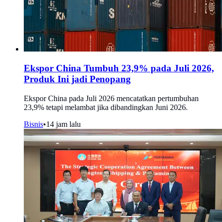
Ekspor China Tumbuh 23,9% pada Juli 2026,
Produk Ini jadi Penopang
Ekspor China pada Juli 2026 mencatatkan pertumbuhan
23,9% tetapi melambat jika dibandingkan Juni 2026.
Bisnis
•
14 jam lalu