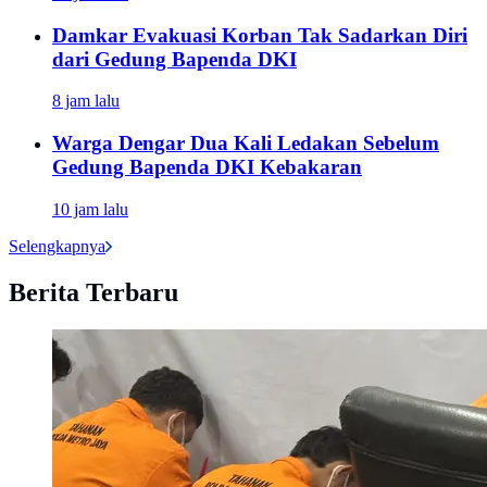
Damkar Evakuasi Korban Tak Sadarkan Diri
dari Gedung Bapenda DKI
8 jam lalu
Warga Dengar Dua Kali Ledakan Sebelum
Gedung Bapenda DKI Kebakaran
10 jam lalu
Selengkapnya
Berita Terbaru