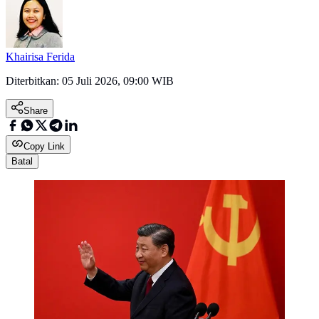
Khairisa Ferida
Diterbitkan:
05 Juli 2026, 09:00 WIB
Share
Copy Link
Batal