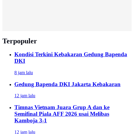
Terpopuler
Kondisi Terkini Kebakaran Gedung Bapenda
DKI
8 jam lalu
Gedung Bapenda DKI Jakarta Kebakaran
12 jam lalu
Timnas Vietnam Juara Grup A dan ke
Semifinal Piala AFF 2026 usai Melibas
Kamboja 3-1
12 jam lalu