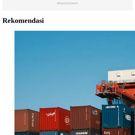
Advertisement
Rekomendasi