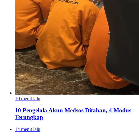
10 menit lalu
10 Pengelola Akun Medsos Ditahan, 4 Modus
Terungkap
14 menit lalu