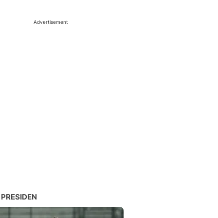
Advertisement
 PRESIDEN