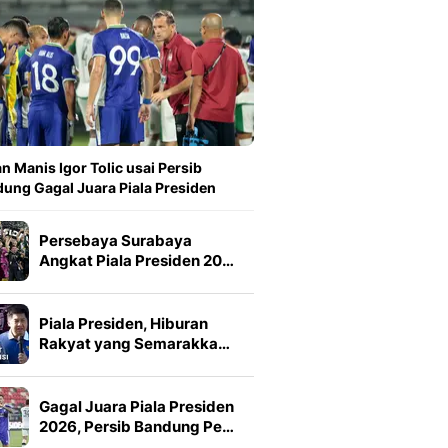
n Manis Igor Tolic usai Persib
ung Gagal Juara Piala Presiden
Persebaya Surabaya
Angkat Piala Presiden 20…
Piala Presiden, Hiburan
Rakyat yang Semarakka…
Gagal Juara Piala Presiden
2026, Persib Bandung Pe…