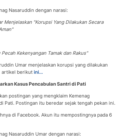
nag Nasaruddin dengan narasi:
 Menjelaskan "Korupsi Yang Dilakukan Secara
 Aman"
u Pecah Kekenyangan Tamak dan Rakus"
ruddin Umar menjelaskan korupsi yang dilakukan
 artikel berikut
ini...
rkan Kasus Pencabulan Santri di Pati
kan postingan yang mengklaim Kemenag
 Pati. Postingan itu beredar sejak tengah pekan ini.
hnya di Facebook. Akun itu mempostingnya pada 6
nag Nasaruddin Umar dengan narasi: