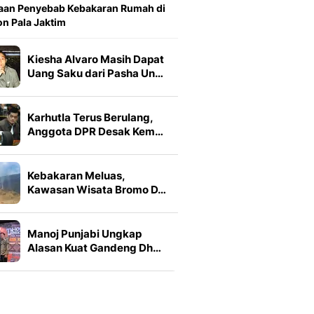
aan Penyebab Kebakaran Rumah di
n Pala Jaktim
Kiesha Alvaro Masih Dapat
Uang Saku dari Pasha Un…
Karhutla Terus Berulang,
Anggota DPR Desak Kem…
Kebakaran Meluas,
Kawasan Wisata Bromo D…
Manoj Punjabi Ungkap
Alasan Kuat Gandeng Dh…