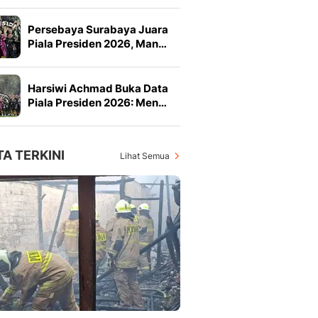
Persebaya Surabaya Juara
Piala Presiden 2026, Man…
Harsiwi Achmad Buka Data
Piala Presiden 2026: Men…
TA TERKINI
Lihat Semua