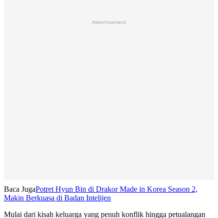
Advertisement
Baca Juga
Potret Hyun Bin di Drakor Made in Korea Season 2,
Makin Berkuasa di Badan Intelijen
Mulai dari kisah keluarga yang penuh konflik hingga petualangan