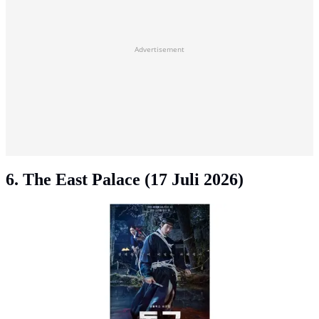
Advertisement
6. The East Palace (17 Juli 2026)