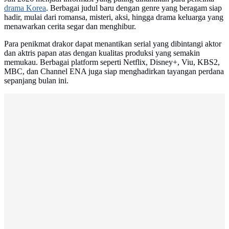
drama Korea
. Berbagai judul baru dengan genre yang beragam siap
hadir, mulai dari romansa, misteri, aksi, hingga drama keluarga yang
menawarkan cerita segar dan menghibur.
Para penikmat drakor dapat menantikan serial yang dibintangi aktor
dan aktris papan atas dengan kualitas produksi yang semakin
memukau. Berbagai platform seperti Netflix, Disney+, Viu, KBS2,
MBC, dan Channel ENA juga siap menghadirkan tayangan perdana
sepanjang bulan ini.