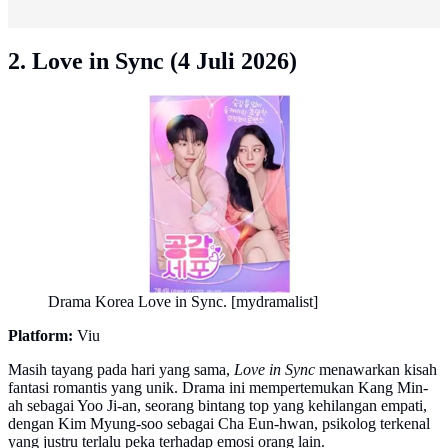
2. Love in Sync (4 Juli 2026)
Drama Korea Love in Sync. [mydramalist]
Platform:
Viu
Masih tayang pada hari yang sama,
Love in Sync
menawarkan kisah
fantasi romantis yang unik. Drama ini mempertemukan Kang Min-
ah sebagai Yoo Ji-an, seorang bintang top yang kehilangan empati,
dengan Kim Myung-soo sebagai Cha Eun-hwan, psikolog terkenal
yang justru terlalu peka terhadap emosi orang lain.