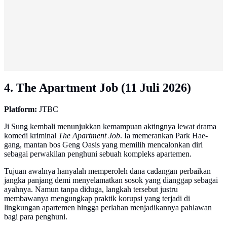
4. The Apartment Job (11 Juli 2026)
Platform:
JTBC
Ji Sung kembali menunjukkan kemampuan aktingnya lewat drama
komedi kriminal
The Apartment Job
. Ia memerankan Park Hae-
gang, mantan bos Geng Oasis yang memilih mencalonkan diri
sebagai perwakilan penghuni sebuah kompleks apartemen.
Tujuan awalnya hanyalah memperoleh dana cadangan perbaikan
jangka panjang demi menyelamatkan sosok yang dianggap sebagai
ayahnya. Namun tanpa diduga, langkah tersebut justru
membawanya mengungkap praktik korupsi yang terjadi di
lingkungan apartemen hingga perlahan menjadikannya pahlawan
bagi para penghuni.