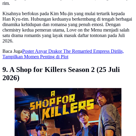
rim.
Kisahnya berfokus pada Kim Mu-jin yang mulai tertarik kepada
Han Kyu-rim. Hubungan keduanya berkembang di tengah berbagai
dinamika kehidupan dan romansa yang penuh emosi. Dengan
chemistry kedua pemeran utama, Love on the Menu menjadi salah
satu drama romantis yang layak masuk daftar tontonan pada Juli
2026.
Baca Juga
Poster Anyar Drakor The Remarried Empress Dirilis,
Tampilkan Momen Penting di Plot
9. A Shop for Killers Season 2 (25 Juli
2026)