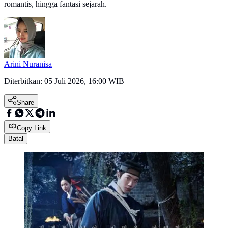
romantis, hingga fantasi sejarah.
Arini Nuranisa
Diterbitkan:
05 Juli 2026, 16:00 WIB
Share
Copy Link
Batal