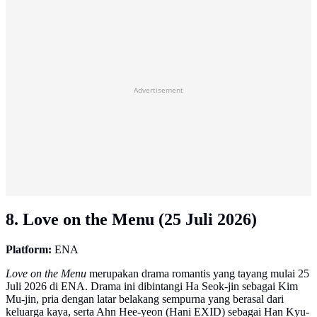
Advertisement
8. Love on the Menu (25 Juli 2026)
Platform:
ENA
Love on the Menu
merupakan drama romantis yang tayang mulai 25
Juli 2026 di ENA. Drama ini dibintangi Ha Seok-jin sebagai Kim
Mu-jin, pria dengan latar belakang sempurna yang berasal dari
keluarga kaya, serta Ahn Hee-yeon (Hani EXID) sebagai Han Kyu-