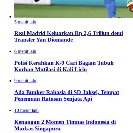
5 menit lalu
Real Madrid Keluarkan Rp 2,6 Triliun demi
Transfer Yan Diomande
6 menit lalu
Polisi Kerahkan K-9 Cari Bagian Tubuh
Korban Mutilasi di Kali Licin
9 menit lalu
Ada Bunker Rahasia di SD Jaksel, Tempat
Penemuan Ratusan Senjata Api
10 menit lalu
Kenangan 2 Momen Timnas Indonesia di
Markas Singapura