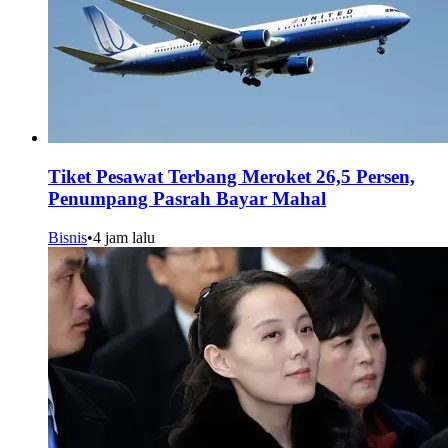
Tiket Pesawat Terbang Meroket 26,5 Persen,
Penumpang Pasrah Bayar Mahal
Bisnis
•
4 jam lalu