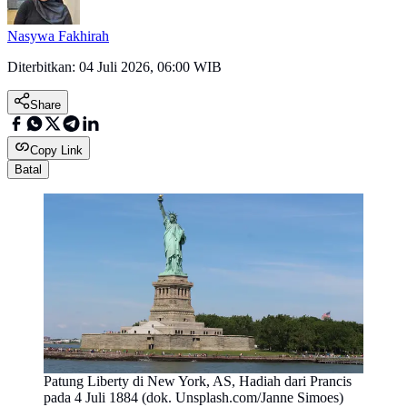
Nasywa Fakhirah
Diterbitkan:
04 Juli 2026, 06:00 WIB
Share
Copy Link
Batal
Patung Liberty di New York, AS, Hadiah dari Prancis
pada 4 Juli 1884 (dok. Unsplash.com/Janne Simoes)