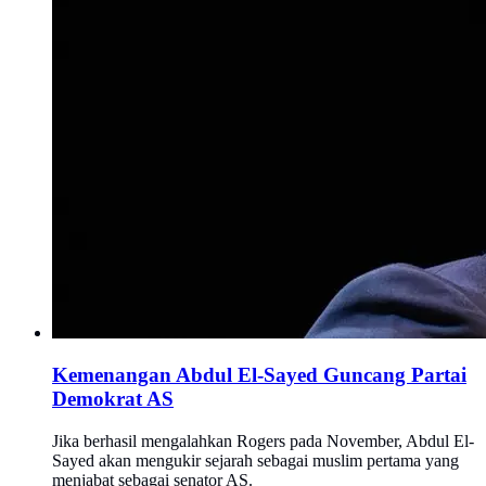
Kemenangan Abdul El-Sayed Guncang Partai
Demokrat AS
Jika berhasil mengalahkan Rogers pada November, Abdul El-
Sayed akan mengukir sejarah sebagai muslim pertama yang
menjabat sebagai senator AS.