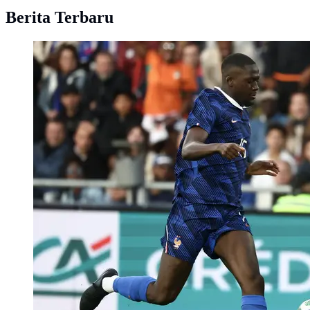
Berita Terbaru