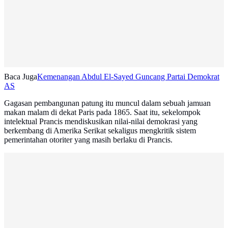
Baca Juga
Kemenangan Abdul El-Sayed Guncang Partai Demokrat
AS
Gagasan pembangunan patung itu muncul dalam sebuah jamuan
makan malam di dekat Paris pada 1865. Saat itu, sekelompok
intelektual Prancis mendiskusikan nilai-nilai demokrasi yang
berkembang di Amerika Serikat sekaligus mengkritik sistem
pemerintahan otoriter yang masih berlaku di Prancis.