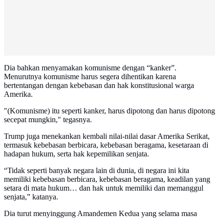
Dia bahkan menyamakan komunisme dengan “kanker”.
Menurutnya komunisme harus segera dihentikan karena
bertentangan dengan kebebasan dan hak konstitusional warga
Amerika.
"(Komunisme) itu seperti kanker, harus dipotong dan harus dipotong
secepat mungkin," tegasnya.
Trump juga menekankan kembali nilai-nilai dasar Amerika Serikat,
termasuk kebebasan berbicara, kebebasan beragama, kesetaraan di
hadapan hukum, serta hak kepemilikan senjata.
“Tidak seperti banyak negara lain di dunia, di negara ini kita
memiliki kebebasan berbicara, kebebasan beragama, keadilan yang
setara di mata hukum… dan hak untuk memiliki dan memanggul
senjata,” katanya.
Dia turut menyinggung Amandemen Kedua yang selama masa