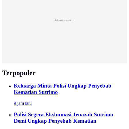
Advertisement
Terpopuler
Keluarga Minta Polisi Ungkap Penyebab
Kematian Sutrimo
9 jam lalu
Polisi Segera Ekshumasi Jenazah Sutrimo
Demi Ungkap Penyebab Kematian