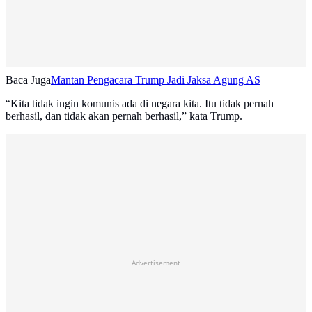
Baca Juga
Mantan Pengacara Trump Jadi Jaksa Agung AS
“Kita tidak ingin komunis ada di negara kita. Itu tidak pernah
berhasil, dan tidak akan pernah berhasil,” kata Trump.
Advertisement