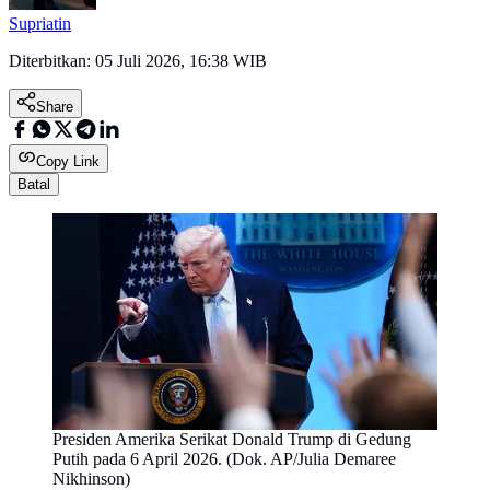
Supriatin
Diterbitkan:
05 Juli 2026, 16:38 WIB
Share
Copy Link
Batal
Presiden Amerika Serikat Donald Trump di Gedung
Putih pada 6 April 2026. (Dok. AP/Julia Demaree
Nikhinson)