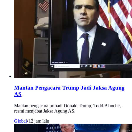
Mantan Pengacara Trump Jadi Jaksa Agung
AS
Mantan pengacara pribadi Donald Trump, Todd Blanche,
resmi menjabat Jaksa Agung AS.
Global
•
12 jam lalu