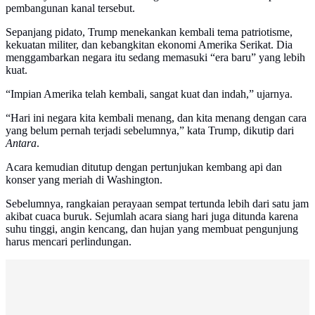
pembangunan kanal tersebut.
Sepanjang pidato, Trump menekankan kembali tema patriotisme,
kekuatan militer, dan kebangkitan ekonomi Amerika Serikat. Dia
menggambarkan negara itu sedang memasuki “era baru” yang lebih
kuat.
“Impian Amerika telah kembali, sangat kuat dan indah,” ujarnya.
“Hari ini negara kita kembali menang, dan kita menang dengan cara
yang belum pernah terjadi sebelumnya,” kata Trump, dikutip dari
Antara
.
Acara kemudian ditutup dengan pertunjukan kembang api dan
konser yang meriah di Washington.
Sebelumnya, rangkaian perayaan sempat tertunda lebih dari satu jam
akibat cuaca buruk. Sejumlah acara siang hari juga ditunda karena
suhu tinggi, angin kencang, dan hujan yang membuat pengunjung
harus mencari perlindungan.