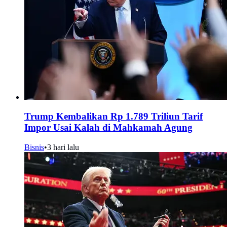
Trump Kembalikan Rp 1.789 Triliun Tarif
Impor Usai Kalah di Mahkamah Agung
Bisnis
•
3 hari lalu