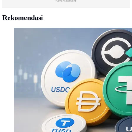
Advertisement
Rekomendasi