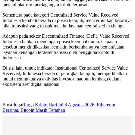
melalui platform perdagangan kripto terpusat.
Sementara pada kategori Centralized Service Value Received,
Indonesia kembali berada di posisi ketujuh, mencerminkan besarnya
nilai transaksi yang masuk melalui layanan centralized exchange.
Adapun pada sektor Decentralized Finance (DeFi) Value Received,
Indonesia bahkan menempati posisi keempat dunia. Capaian
tersebut mengindikasikan semakin berkembangnya pemanfaatan
layanan keuangan terdesentralisasi oleh pengguna kripto di
Indonesia.
Di sisi lain, untuk indikator Institutional Centralized Service Value
Received, Indonesia berada di peringkat ketujuh, memperlihatkan
mulai meningkatnya aktivitas investor maupun lembaga dalam
ekosistem aset digital nasional.
Baca Juga
Harga Kripto Hari Ini 6 Agustus 2026: Ethereum
Bersinar, Bitcoin Masih Tertahan