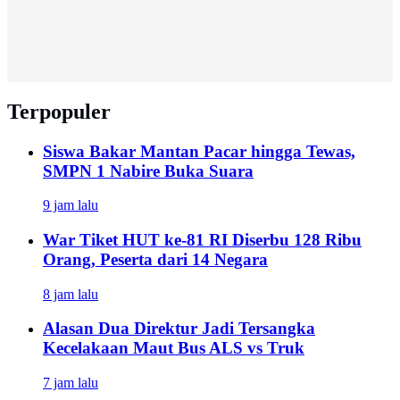
Terpopuler
Siswa Bakar Mantan Pacar hingga Tewas,
SMPN 1 Nabire Buka Suara
9 jam lalu
War Tiket HUT ke-81 RI Diserbu 128 Ribu
Orang, Peserta dari 14 Negara
8 jam lalu
Alasan Dua Direktur Jadi Tersangka
Kecelakaan Maut Bus ALS vs Truk
7 jam lalu