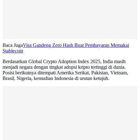
Baca Juga
Visa Gandeng Zero Hash Buat Pembayaran Memakai
Stablecoin
Berdasarkan Global Crypto Adoption Index 2025, India masih
menjadi negara dengan tingkat adopsi kripto tertinggi di dunia.
Posisi berikutnya ditempati Amerika Serikat, Pakistan, Vietnam,
Brasil, Nigeria, kemudian Indonesia di urutan ketujuh.