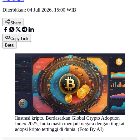
Diterbitkan:
04 Juli 2026, 15:00 WIB
Share
Copy Link
Batal
Ilustrasi kripto. Berdasarkan Global Crypto Adoption
Index 2025, India masih menjadi negara dengan tingkat
adopsi kripto tertinggi di dunia. (Foto By AI)