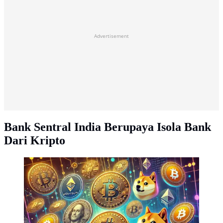
Advertisement
Bank Sentral India Berupaya Isola Bank
Dari Kripto