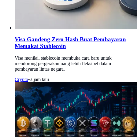
Visa Gandeng Zero Hash Buat Pembayaran
Memakai Stablecoin
Visa menilai, stablecoin membuka cara baru untuk
mendorong pergerakan uang lebih fleksibel dalam
pembayaran lintas negara.
Crypto
•
3 jam lalu