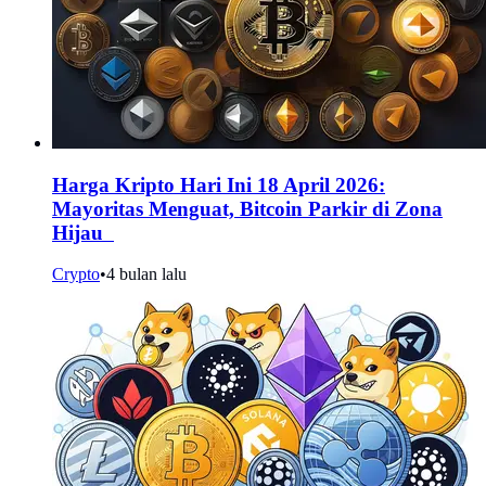
Harga Kripto Hari Ini 18 April 2026:
Mayoritas Menguat, Bitcoin Parkir di Zona
Hijau
Crypto
•
4 bulan lalu