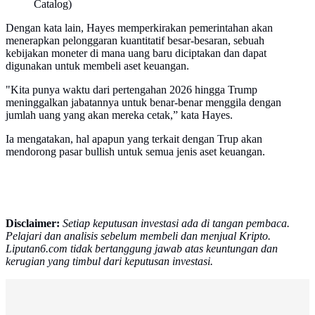
Catalog)
Dengan kata lain, Hayes memperkirakan pemerintahan akan
menerapkan pelonggaran kuantitatif besar-besaran, sebuah
kebijakan moneter di mana uang baru diciptakan dan dapat
digunakan untuk membeli aset keuangan.
"Kita punya waktu dari pertengahan 2026 hingga Trump
meninggalkan jabatannya untuk benar-benar menggila dengan
jumlah uang yang akan mereka cetak,” kata Hayes.
Ia mengatakan, hal apapun yang terkait dengan Trup akan
mendorong pasar bullish untuk semua jenis aset keuangan.
Disclaimer:
Setiap keputusan investasi ada di tangan pembaca.
Pelajari dan analisis sebelum membeli dan menjual Kripto.
Liputan6.com tidak bertanggung jawab atas keuntungan dan
kerugian yang timbul dari keputusan investasi.