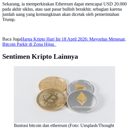
Sekarang, ia memperkirakan Ethereum dapat mencapai USD 20.000
pada akhir siklus, atau saat pasar bullish berakhir, sebagian karena
jumlah uang yang kemungkinan akan dicetak oleh pemerintahan
Trump.
Baca Juga
Harga Kripto Hari Ini 18 April 2026: Mayoritas Menguat,
Bitcoin Parkir di Zona Hijau
Sentimen Kripto Lainnya
Ilustrasi bitcoin dan ethereum (Foto: Unsplash/Thought