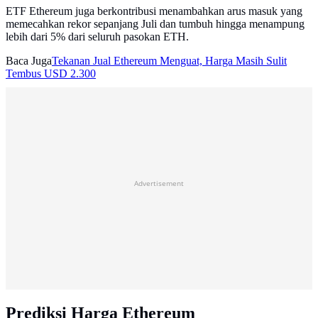
ETF Ethereum juga berkontribusi menambahkan arus masuk yang
memecahkan rekor sepanjang Juli dan tumbuh hingga menampung
lebih dari 5% dari seluruh pasokan ETH.
Baca Juga
Tekanan Jual Ethereum Menguat, Harga Masih Sulit
Tembus USD 2.300
Advertisement
Prediksi Harga Ethereum