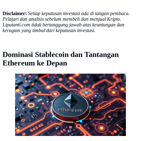
Disclaimer:
Setiap keputusan investasi ada di tangan pembaca.
Pelajari dan analisis sebelum membeli dan menjual Kripto.
Liputan6.com tidak bertanggung jawab atas keuntungan dan
kerugian yang timbul dari keputusan investasi.
Dominasi Stablecoin dan Tantangan
Ethereum ke Depan
Aset digital kripto Ethereum (ETH). (Foto by AI)