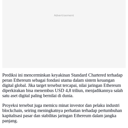
Advertisement
Prediksi ini mencerminkan keyakinan Standard Chartered terhadap
peran Ethereum sebagai fondasi utama dalam sistem keuangan
digital global. Jika target tersebut tercapai, nilai jaringan Ethereum
diperkirakan bisa menembus USD 4,8 triliun, menjadikannya salah
satu aset digital paling bernilai di dunia.
Proyeksi tersebut juga memicu minat investor dan pelaku industri
blockchain, seiring meningkatnya perhatian terhadap pertumbuhan
kapitalisasi pasar dan stabilitas jaringan Ethereum dalam jangka
panjang.