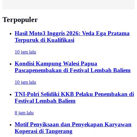
Terpopuler
Hasil Moto3 Inggris 2026: Veda Ega Pratama
Terpuruk di Kualifikasi
10 jam lalu
Kondisi Kampung Walesi Papua
Pascapenembakan di Festival Lembah Baliem
10 jam lalu
TNI-Polri Selidiki KKB Pelaku Penembakan di
Festival Lembah Baliem
8 jam lalu
Motif Penyiksaan dan Penyekapan Karyawan
Koperasi di Tangerang