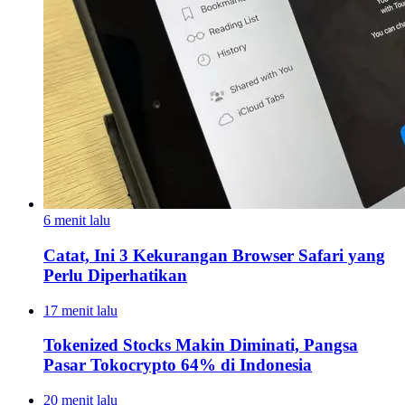
6 menit lalu
Catat, Ini 3 Kekurangan Browser Safari yang
Perlu Diperhatikan
17 menit lalu
Tokenized Stocks Makin Diminati, Pangsa
Pasar Tokocrypto 64% di Indonesia
20 menit lalu