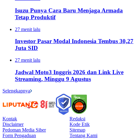
Isuzu Punya Cara Baru Menjaga Armada
Tetap Produktif
27 menit lalu
Investor Pasar Modal Indonesia Tembus 30,27
Juta SID
27 menit lalu
Jadwal Moto3 Inggris 2026 dan Link Live
Streaming, Minggu 9 Agustus
Selengkapnya
Kontak
Redaksi
Disclaimer
Kode Etik
Pedoman Media Siber
Sitemap
Form Pengaduan
Tentang Kami