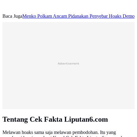
Baca Juga
Menko Polkam Ancam Pidanakan Penyebar Hoaks Demo
Advertisement
Tentang Cek Fakta Liputan6.com
Melawan hoaks sama saja melawan pembodohan. Itu yang