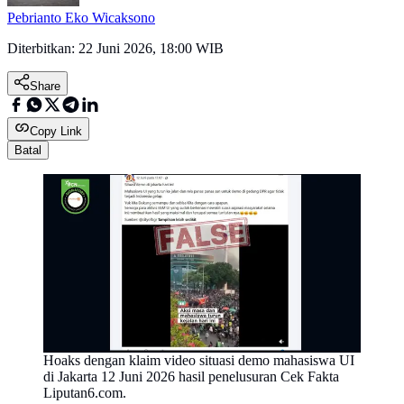
Pebrianto Eko Wicaksono
Diterbitkan:
22 Juni 2026, 18:00 WIB
Share
Copy Link
Batal
Hoaks dengan klaim video situasi demo mahasiswa UI
di Jakarta 12 Juni 2026 hasil penelusuran Cek Fakta
Liputan6.com.