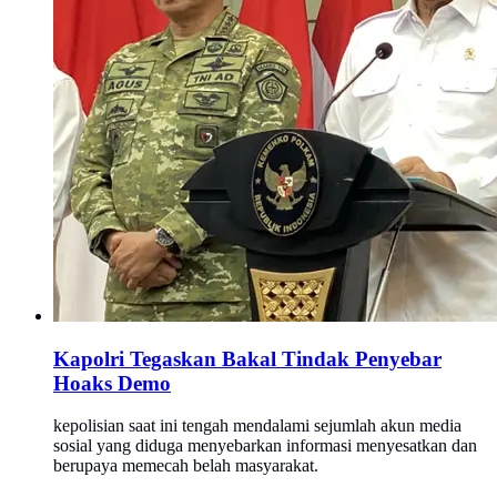
Kapolri Tegaskan Bakal Tindak Penyebar
Hoaks Demo
kepolisian saat ini tengah mendalami sejumlah akun media
sosial yang diduga menyebarkan informasi menyesatkan dan
berupaya memecah belah masyarakat.