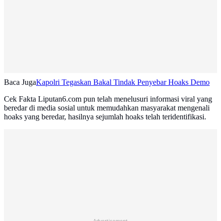
Baca Juga
Kapolri Tegaskan Bakal Tindak Penyebar Hoaks Demo
Cek Fakta Liputan6.com pun telah menelusuri informasi viral yang
beredar di media sosial untuk memudahkan masyarakat mengenali
hoaks yang beredar, hasilnya sejumlah hoaks telah teridentifikasi.
Advertisement