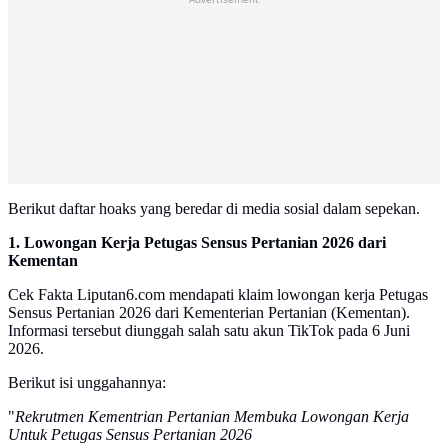
Berikut daftar hoaks yang beredar di media sosial dalam sepekan.
1. Lowongan Kerja Petugas Sensus Pertanian 2026 dari
Kementan
Cek Fakta Liputan6.com mendapati klaim lowongan kerja Petugas
Sensus Pertanian 2026 dari Kementerian Pertanian (Kementan).
Informasi tersebut diunggah salah satu akun TikTok pada 6 Juni
2026.
Berikut isi unggahannya:
"
Rekrutmen Kementrian Pertanian Membuka Lowongan Kerja
Untuk Petugas Sensus Pertanian 2026