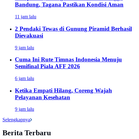
Bandung, Tagana Pastikan Kondisi Aman
11 jam lalu
2 Pendaki Tewas di Gunung Piramid Berhasil
Dievakuasi
9 jam lalu
Cuma Ini Rute Timnas Indonesia Menuju
Semifinal Piala AFF 2026
6 jam lalu
Ketika Empati Hilang, Coreng Wajah
Pelayanan Kesehatan
9 jam lalu
Selengkapnya
Berita Terbaru