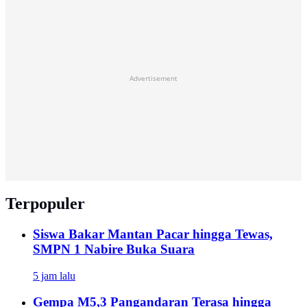
Advertisement
Terpopuler
Siswa Bakar Mantan Pacar hingga Tewas,
SMPN 1 Nabire Buka Suara
5 jam lalu
Gempa M5,3 Pangandaran Terasa hingga