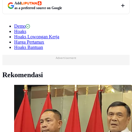
Add
as a preferred source on Google
Demo
Hoaks
Hoaks Lowongan Kerja
Harga Pertamax
Hoaks Bantuan
Advertisement
Rekomendasi