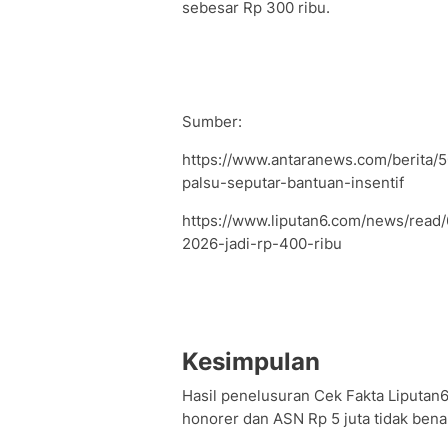
sebesar Rp 300 ribu.
Sumber:
https://www.antaranews.com/berita
palsu-seputar-bantuan-insentif
https://www.liputan6.com/news/read
2026-jadi-rp-400-ribu
Kesimpulan
Hasil penelusuran Cek Fakta Liputan
honorer dan ASN Rp 5 juta tidak bena