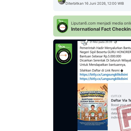
Diterbitkan 16 Juni 2026, 12:00 WIB
Liputan6.com menjadi media onlin
International Fact Check