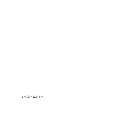
Advertisement