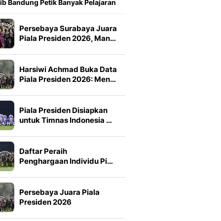
ib Bandung Petik Banyak Pelajaran
Persebaya Surabaya Juara
Piala Presiden 2026, Man…
Harsiwi Achmad Buka Data
Piala Presiden 2026: Men…
Piala Presiden Disiapkan
untuk Timnas Indonesia …
Daftar Peraih
Penghargaan Individu Pi…
Persebaya Juara Piala
Presiden 2026