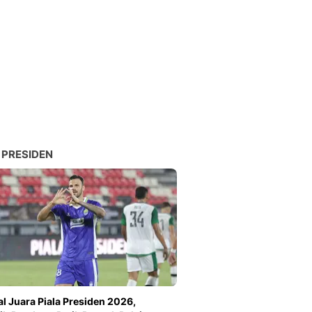
 PRESIDEN
l Juara Piala Presiden 2026,