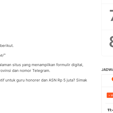
berikut.
e/"
alaman situs yang menampilkan formulir digital,
rovinsi dan nomor Telegram.
tif untuk guru honorer dan ASN Rp 5 juta? Simak