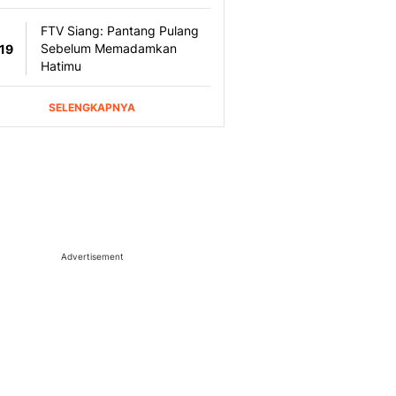
Advertisement