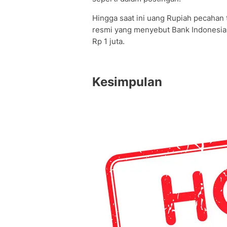
Hingga saat ini uang Rupiah pecahan 
resmi yang menyebut Bank Indonesia
Rp 1 juta.
Kesimpulan