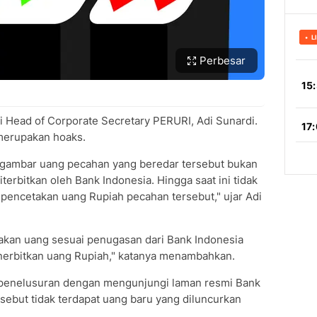
Perbesar
Head of Corporate Secretary PERURI, Adi Sunardi.
merupakan hoaks.
 gambar uang pecahan yang beredar tersebut bukan
erbitkan oleh Bank Indonesia. Hingga saat ini tidak
encetakan uang Rupiah pecahan tersebut," ujar Adi
kan uang sesuai penugasan dari Bank Indonesia
nerbitkan uang Rupiah," katanya menambahkan.
 penelusuran dengan mengunjungi laman resmi Bank
rsebut tidak terdapat uang baru yang diluncurkan