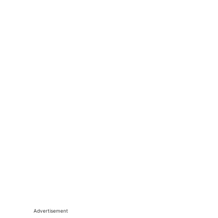
Advertisement