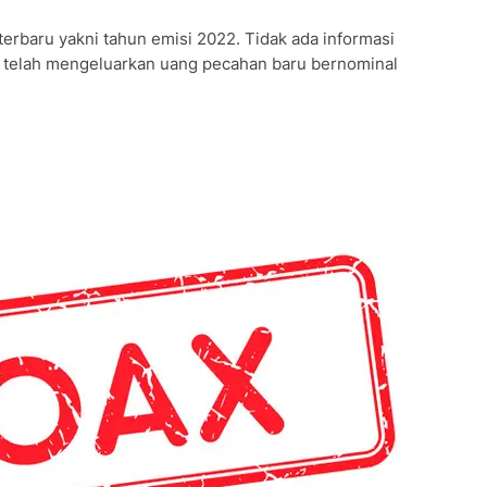
terbaru yakni tahun emisi 2022. Tidak ada informasi
 telah mengeluarkan uang pecahan baru bernominal