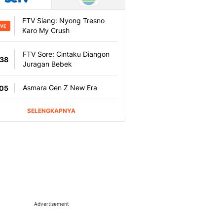
Advertisement