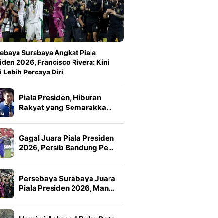
ebaya Surabaya Angkat Piala
iden 2026, Francisco Rivera: Kini
 Lebih Percaya Diri
Piala Presiden, Hiburan
Rakyat yang Semarakka…
Gagal Juara Piala Presiden
2026, Persib Bandung Pe…
Persebaya Surabaya Juara
Piala Presiden 2026, Man…