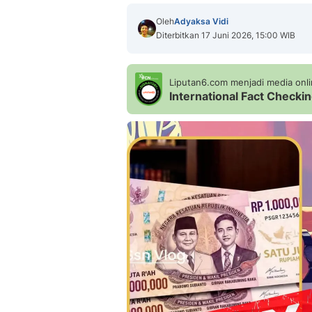
Oleh
Adyaksa Vidi
Diterbitkan 17 Juni 2026, 15:00 WIB
Liputan6.com menjadi media onlin
International Fact Check