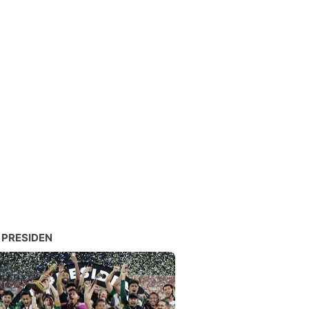
 PRESIDEN