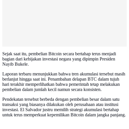
Sejak saat itu, pembelian Bitcoin secara bertahap terus menjadi
bagian dari kebijakan investasi negara yang dipimpin Presiden
Nayib Bukele.
Laporan terbaru menunjukkan bahwa tren akumulasi tersebut masih
berlanjut hingga saat ini. Penambahan delapan BTC dalam tujuh
hari terakhir memperlihatkan bahwa pemerintah tetap melakukan
pembelian dalam jumlah kecil namun secara konsisten.
Pendekatan tersebut berbeda dengan pembelian besar dalam satu
transaksi yang biasanya dilakukan oleh perusahaan atau institusi
investasi. El Salvador justru memilih strategi akumulasi bertahap
untuk terus memperkuat kepemilikan Bitcoin dalam jangka panjang.