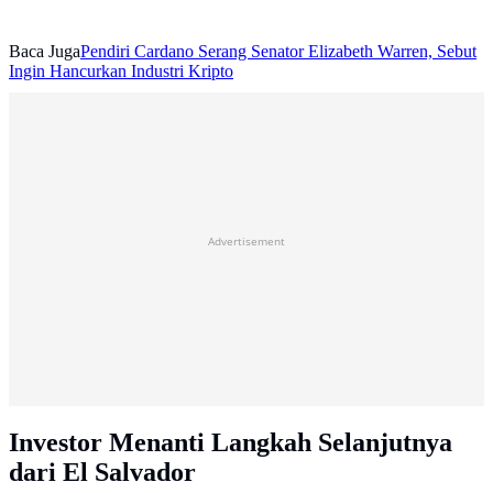
Baca Juga
Pendiri Cardano Serang Senator Elizabeth Warren, Sebut
Ingin Hancurkan Industri Kripto
Advertisement
Investor Menanti Langkah Selanjutnya
dari El Salvador