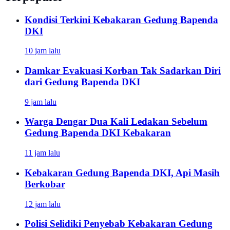
Kondisi Terkini Kebakaran Gedung Bapenda
DKI
10 jam lalu
Damkar Evakuasi Korban Tak Sadarkan Diri
dari Gedung Bapenda DKI
9 jam lalu
Warga Dengar Dua Kali Ledakan Sebelum
Gedung Bapenda DKI Kebakaran
11 jam lalu
Kebakaran Gedung Bapenda DKI, Api Masih
Berkobar
12 jam lalu
Polisi Selidiki Penyebab Kebakaran Gedung