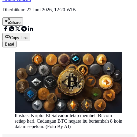
Diterbitkan:
22 Juni 2026, 12:20 WIB
Share
Copy Link
Batal
Ilustrasi Kripto. El Salvador tetap membeli Bitcoin
setiap hari. Cadangan BTC negara itu bertambah 8 koin
dalam sepekan. (Foto By AI)