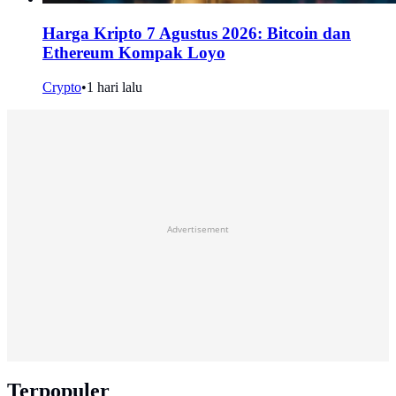
Harga Kripto 7 Agustus 2026: Bitcoin dan
Ethereum Kompak Loyo
Crypto
•
1 hari lalu
Advertisement
Terpopuler