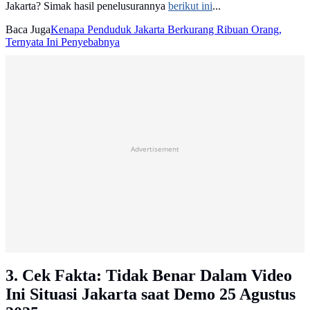
Jakarta? Simak hasil penelusurannya
berikut ini
...
Baca Juga
Kenapa Penduduk Jakarta Berkurang Ribuan Orang,
Ternyata Ini Penyebabnya
Advertisement
3. Cek Fakta: Tidak Benar Dalam Video
Ini Situasi Jakarta saat Demo 25 Agustus