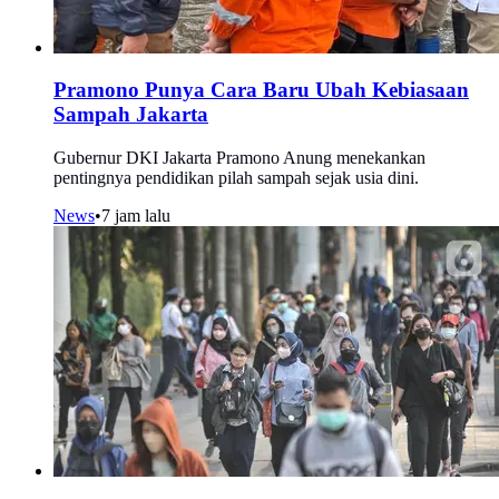
Pramono Punya Cara Baru Ubah Kebiasaan
Sampah Jakarta
Gubernur DKI Jakarta Pramono Anung menekankan
pentingnya pendidikan pilah sampah sejak usia dini.
News
•
7 jam lalu