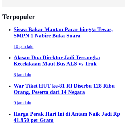
Terpopuler
Siswa Bakar Mantan Pacar hingga Tewas,
SMPN 1 Nabire Buka Suara
10 jam lalu
Alasan Dua Direktur Jadi Tersangka
Kecelakaan Maut Bus ALS vs Truk
8 jam lalu
War Tiket HUT ke-81 RI Diserbu 128 Ribu
Orang, Peserta dari 14 Negara
9 jam lalu
Harga Perak Hari Ini di Antam Naik Jadi Rp
41.950 per Gram