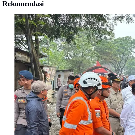
Rekomendasi