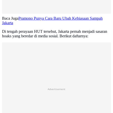
Baca Juga
Pramono Punya Cara Baru Ubah Kebiasaan Sampah
Jakarta
Di tengah perayaan HUT tersebut, Jakarta pernah menjadi sasaran
hoaks yang beredar di media sosial. Berikut daftarnya:
Advertisement