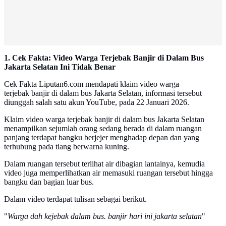
1. Cek Fakta: Video Warga Terjebak Banjir di Dalam Bus
Jakarta Selatan Ini Tidak Benar
Cek Fakta Liputan6.com mendapati klaim video warga
terjebak banjir di dalam bus Jakarta Selatan, informasi tersebut
diunggah salah satu akun YouTube, pada 22 Januari 2026.
Klaim video warga terjebak banjir di dalam bus Jakarta Selatan
menampilkan sejumlah orang sedang berada di dalam ruangan
panjang terdapat bangku berjejer menghadap depan dan yang
terhubung pada tiang berwarna kuning.
Dalam ruangan tersebut terlihat air dibagian lantainya, kemudia
video juga memperlihatkan air memasuki ruangan tersebut hingga
bangku dan bagian luar bus.
Dalam video terdapat tulisan sebagai berikut.
"
Warga dah kejebak dalam bus. banjir hari ini jakarta selatan
"