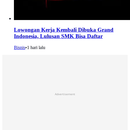
Lowongan Kerja Kembali Dibuka Grand
Indonesia, Lulusan SMK Bisa Daftar
Bisnis
•
1 hari lalu
Advertisement