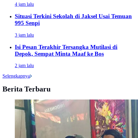
4 jam lalu
Situasi Terkini Sekolah di Jaksel Usai Temuan
995 Senpi
3 jam lalu
Isi Pesan Terakhir Tersangka Mutilasi di
Depok, Sempat Minta Maaf ke Bos
2 jam lalu
Selengkapnya
Berita Terbaru