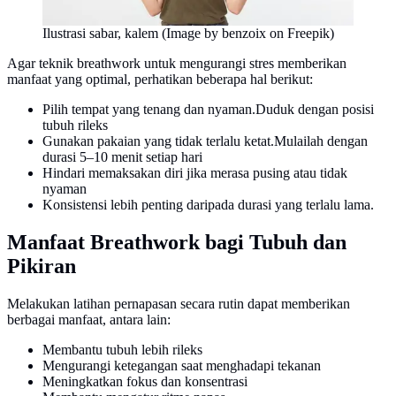
Ilustrasi sabar, kalem (Image by benzoix on Freepik)
Agar teknik breathwork untuk mengurangi stres memberikan
manfaat yang optimal, perhatikan beberapa hal berikut:
Pilih tempat yang tenang dan nyaman.Duduk dengan posisi
tubuh rileks
Gunakan pakaian yang tidak terlalu ketat.Mulailah dengan
durasi 5–10 menit setiap hari
Hindari memaksakan diri jika merasa pusing atau tidak
nyaman
Konsistensi lebih penting daripada durasi yang terlalu lama.
Manfaat Breathwork bagi Tubuh dan
Pikiran
Melakukan latihan pernapasan secara rutin dapat memberikan
berbagai manfaat, antara lain:
Membantu tubuh lebih rileks
Mengurangi ketegangan saat menghadapi tekanan
Meningkatkan fokus dan konsentrasi