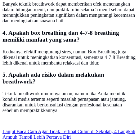
Banyak teknik breathwork dapat memberikan efek menenangkan
dalam hitungan menit, dan praktik rutin selama 5 menit sehari dapat
menunjukkan peningkatan signifikan dalam mengurangi kecemasan
dan meningkatkan suasana hati.
4. Apakah box breathing dan 4-7-8 breathing
memiliki manfaat yang sama?
Keduanya efektif mengurangi stres, namun Box Breathing juga
dikenal untuk meningkatkan konsentrasi, sementara 4-7-8 Breathing
lebih dikenal untuk membantu relaksasi dan tidur.
5. Apakah ada risiko dalam melakukan
breathwork?
Teknik breathwork umumnya aman, namun jika Anda memiliki
kondisi medis tertentu seperti masalah pernapasan atau jantung,
disarankan untuk berkonsultasi dengan profesional kesehatan
sebelum mempraktikkannya.
Lanjut Baca:
Cara Agar Tidak Terlihat Culun di Sekolah, 4 Langkah
Ampuh Tampil Lebih Percaya Diri