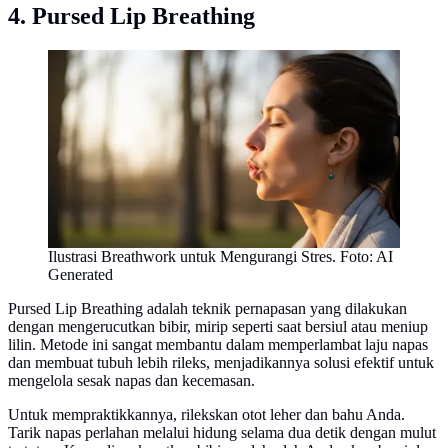
4. Pursed Lip Breathing
Ilustrasi Breathwork untuk Mengurangi Stres. Foto: AI
Generated
Pursed Lip Breathing adalah teknik pernapasan yang dilakukan
dengan mengerucutkan bibir, mirip seperti saat bersiul atau meniup
lilin. Metode ini sangat membantu dalam memperlambat laju napas
dan membuat tubuh lebih rileks, menjadikannya solusi efektif untuk
mengelola sesak napas dan kecemasan.
Untuk mempraktikkannya, rilekskan otot leher dan bahu Anda.
Tarik napas perlahan melalui hidung selama dua detik dengan mulut