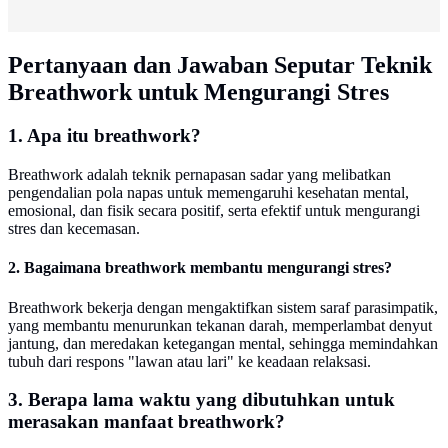
Pertanyaan dan Jawaban Seputar Teknik
Breathwork untuk Mengurangi Stres
1. Apa itu breathwork?
Breathwork adalah teknik pernapasan sadar yang melibatkan
pengendalian pola napas untuk memengaruhi kesehatan mental,
emosional, dan fisik secara positif, serta efektif untuk mengurangi
stres dan kecemasan.
2. Bagaimana breathwork membantu mengurangi stres?
Breathwork bekerja dengan mengaktifkan sistem saraf parasimpatik,
yang membantu menurunkan tekanan darah, memperlambat denyut
jantung, dan meredakan ketegangan mental, sehingga memindahkan
tubuh dari respons "lawan atau lari" ke keadaan relaksasi.
3. Berapa lama waktu yang dibutuhkan untuk
merasakan manfaat breathwork?