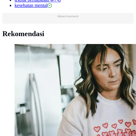
kesehatan mental
Advertisement
Rekomendasi