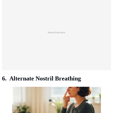
Advertisement
6. Alternate Nostril Breathing