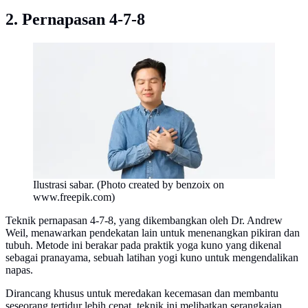
2. Pernapasan 4-7-8
Ilustrasi sabar. (Photo created by benzoix on
www.freepik.com)
Teknik pernapasan 4-7-8, yang dikembangkan oleh Dr. Andrew
Weil, menawarkan pendekatan lain untuk menenangkan pikiran dan
tubuh. Metode ini berakar pada praktik yoga kuno yang dikenal
sebagai pranayama, sebuah latihan yogi kuno untuk mengendalikan
napas.
Dirancang khusus untuk meredakan kecemasan dan membantu
seseorang tertidur lebih cepat, teknik ini melibatkan serangkaian