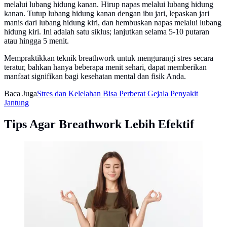
melalui lubang hidung kanan. Hirup napas melalui lubang hidung
kanan. Tutup lubang hidung kanan dengan ibu jari, lepaskan jari
manis dari lubang hidung kiri, dan hembuskan napas melalui lubang
hidung kiri. Ini adalah satu siklus; lanjutkan selama 5-10 putaran
atau hingga 5 menit.
Mempraktikkan teknik breathwork untuk mengurangi stres secara
teratur, bahkan hanya beberapa menit sehari, dapat memberikan
manfaat signifikan bagi kesehatan mental dan fisik Anda.
Baca Juga
Stres dan Kelelahan Bisa Perberat Gejala Penyakit
Jantung
Tips Agar Breathwork Lebih Efektif