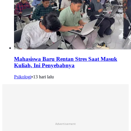
Mahasiswa Baru Rentan Stres Saat Masuk
Kuliah, Ini Penyebabnya
Psikologi
•
13 hari lalu
Advertisement