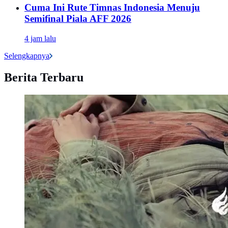
Cuma Ini Rute Timnas Indonesia Menuju
Semifinal Piala AFF 2026
4 jam lalu
Selengkapnya
Berita Terbaru