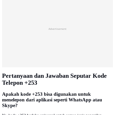
Advertisement
Pertanyaan dan Jawaban Seputar Kode
Telepon +253
Apakah kode +253 bisa digunakan untuk
menelepon dari aplikasi seperti WhatsApp atau
Skype?