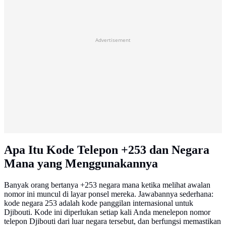
Advertisement
Apa Itu Kode Telepon +253 dan Negara
Mana yang Menggunakannya
Banyak orang bertanya +253 negara mana ketika melihat awalan
nomor ini muncul di layar ponsel mereka. Jawabannya sederhana:
kode negara 253 adalah kode panggilan internasional untuk
Djibouti. Kode ini diperlukan setiap kali Anda menelepon nomor
telepon Djibouti dari luar negara tersebut, dan berfungsi memastikan