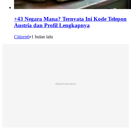
+43 Negara Mana? Ternyata Ini Kode Telepon
Austria dan Profil Lengkapnya
Citizen6
•
1 bulan lalu
Advertisement