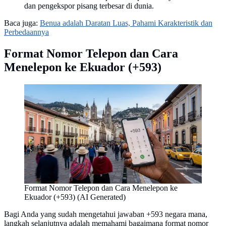
dan pengekspor pisang terbesar di dunia.
Baca juga:
Benua adalah Daratan Luas, Pahami Karakteristik dan
Perbedaannya
Format Nomor Telepon dan Cara
Menelepon ke Ekuador (+593)
Format Nomor Telepon dan Cara Menelepon ke
Ekuador (+593) (AI Generated)
Bagi Anda yang sudah mengetahui jawaban +593 negara mana,
langkah selanjutnya adalah memahami bagaimana format nomor