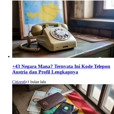
+43 Negara Mana? Ternyata Ini Kode Telepon
Austria dan Profil Lengkapnya
Citizen6
•
1 bulan lalu