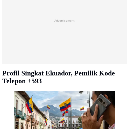
Advertisement
Profil Singkat Ekuador, Pemilik Kode
Telepon +593