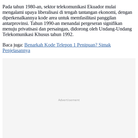
Pada tahun 1980-an, sektor telekomunikasi Ekuador mulai
mengalami upaya liberalisasi di tengah tantangan ekonomi, dengan
diperkenalkannya kode area untuk memfasilitasi panggilan
antarprovinsi. Tahun 1990-an menandai pergeseran signifikan
menuju privatisasi dan persaingan, didorong oleh Undang-Undang
Telekomunikasi Khusus tahun 1992.
Baca juga:
Benarkah Kode Telepon 1 Penipuan? Simak
Penjelasannya
Advertisement