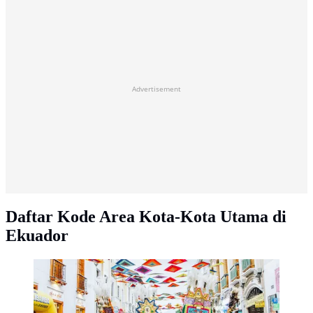
Advertisement
Daftar Kode Area Kota-Kota Utama di
Ekuador