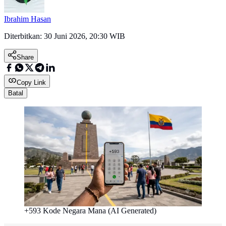
Ibrahim Hasan
Diterbitkan:
30 Juni 2026, 20:30 WIB
Share
Copy Link
Batal
+593 Kode Negara Mana (AI Generated)