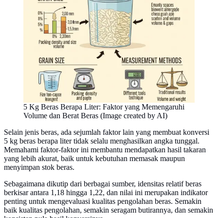
5 Kg Beras Berapa Liter: Faktor yang Memengaruhi
Volume dan Berat Beras (Image created by AI)
Selain jenis beras, ada sejumlah faktor lain yang membuat konversi
5 kg beras berapa liter tidak selalu menghasilkan angka tunggal.
Memahami faktor-faktor ini membantu mendapatkan hasil takaran
yang lebih akurat, baik untuk kebutuhan memasak maupun
menyimpan stok beras.
Sebagaimana dikutip dari berbagai sumber, idensitas relatif beras
berkisar antara 1,18 hingga 1,22, dan nilai ini merupakan indikator
penting untuk mengevaluasi kualitas pengolahan beras. Semakin
baik kualitas pengolahan, semakin seragam butirannya, dan semakin