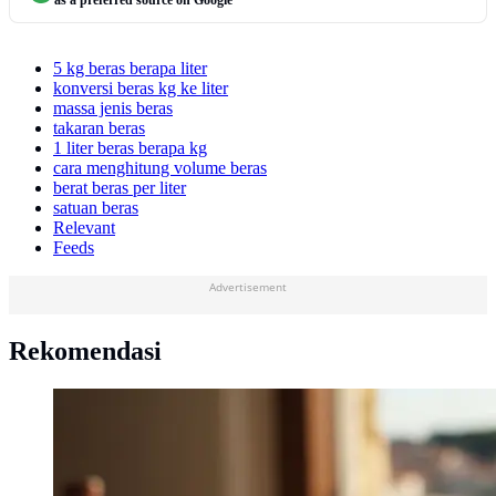
5 kg beras berapa liter
konversi beras kg ke liter
massa jenis beras
takaran beras
1 liter beras berapa kg
cara menghitung volume beras
berat beras per liter
satuan beras
Relevant
Feeds
Advertisement
Rekomendasi