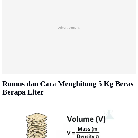
Advertisement
Rumus dan Cara Menghitung 5 Kg Beras
Berapa Liter