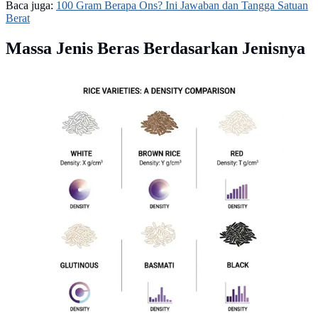
Baca juga:
100 Gram Berapa Ons? Ini Jawaban dan Tangga Satuan
Berat
Massa Jenis Beras Berdasarkan Jenisnya