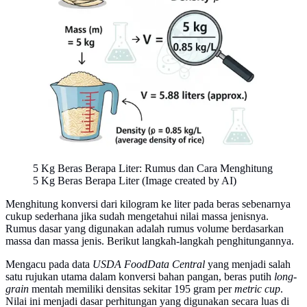
5 Kg Beras Berapa Liter: Rumus dan Cara Menghitung
5 Kg Beras Berapa Liter (Image created by AI)
Menghitung konversi dari kilogram ke liter pada beras sebenarnya
cukup sederhana jika sudah mengetahui nilai massa jenisnya.
Rumus dasar yang digunakan adalah rumus volume berdasarkan
massa dan massa jenis. Berikut langkah-langkah penghitungannya.
Mengacu pada data
USDA FoodData Central
yang menjadi salah
satu rujukan utama dalam konversi bahan pangan, beras putih
long-
grain
mentah memiliki densitas sekitar 195 gram per
metric cup
.
Nilai ini menjadi dasar perhitungan yang digunakan secara luas di