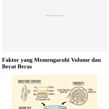
Advertisement
Faktor yang Memengaruhi Volume dan
Berat Beras