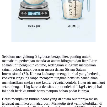
Sebelum menghitung 5 kg beras berapa liter, penting untuk
memahami perbedaan mendasar antara kilogram dan liter. Liter
adalah unit pengukur volume, sedangkan kilogram merupakan
satuan pokok untuk besaran massa dalam Sistem Satuan
Internasional (SI). Karena keduanya mengukur hal yang berbeda,
konversi langsung tanpa memperhitungkan densitas bahan akan
menghasilkan angka yang keliru. Sebagai contoh, 1 liter air memang
setara dengan 1 kg karena densitas air mendekati 1 kg/L, tetapi hal
ini tidak berlaku untuk beras maupun bahan padat lainnya.
Beras merupakan butiran padat yang di antara butirannya masih
terdapat ruang kosong atau pori. Mengutip riset yang diterbitkan di