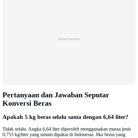
Advertisement
Pertanyaan dan Jawaban Seputar
Konversi Beras
Apakah 5 kg beras selalu sama dengan 6,64 liter?
Tidak selalu. Angka 6,64 liter diperoleh menggunakan massa jenis
0,753 kg/liter yang umum dipakai di Indonesia. Jika beras yang