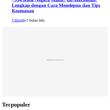
Lengkap dengan Cara Menelepon dan Tips
Keamanan
Citizen6
•
1 bulan lalu
Advertisement
Terpopuler