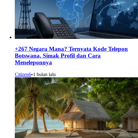
+267 Negara Mana? Ternyata Kode Telepon
Botswana, Simak Profil dan Cara
Meneleponnya
Citizen6
•
1 bulan lalu