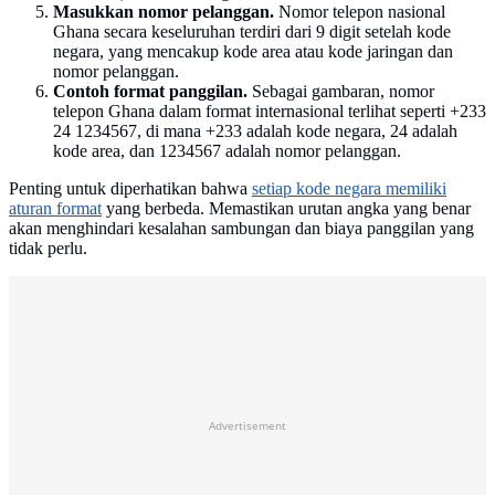
Masukkan nomor pelanggan.
Nomor telepon nasional
Ghana secara keseluruhan terdiri dari 9 digit setelah kode
negara, yang mencakup kode area atau kode jaringan dan
nomor pelanggan.
Contoh format panggilan.
Sebagai gambaran, nomor
telepon Ghana dalam format internasional terlihat seperti +233
24 1234567, di mana +233 adalah kode negara, 24 adalah
kode area, dan 1234567 adalah nomor pelanggan.
Penting untuk diperhatikan bahwa
setiap kode negara memiliki
aturan format
yang berbeda. Memastikan urutan angka yang benar
akan menghindari kesalahan sambungan dan biaya panggilan yang
tidak perlu.
Advertisement