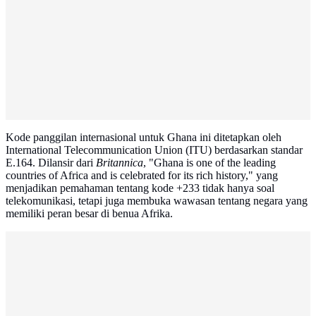
Kode panggilan internasional untuk Ghana ini ditetapkan oleh
International Telecommunication Union (ITU) berdasarkan standar
E.164. Dilansir dari
Britannica
, "Ghana is one of the leading
countries of Africa and is celebrated for its rich history," yang
menjadikan pemahaman tentang kode +233 tidak hanya soal
telekomunikasi, tetapi juga membuka wawasan tentang negara yang
memiliki peran besar di benua Afrika.