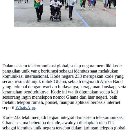
Dalam sistem telekomunikasi global, setiap negara memiliki kode
panggilan unik yang berfungsi sebagai identitas saat melakukan
komunikasi internasional. Kode negara 233 merupakan kode yang
secara resmi ditunjuk untuk Ghana, sebuah negara di Afrika Barat
yang terkenal dengan warisan budayanya, keragaman lanskap, serta
keramahan penduduknya. Kode ini wajib digunakan setiap kali
seseorang ingin menelepon nomor Ghana dari luar negeri, baik
melalui telepon rumah, ponsel, maupun aplikasi berbasis internet
seperti
WhatsApp
.
Kode 233 telah menjadi bagian integral dari sistem telekomunikasi
Ghana selama beberapa dekade, awalnya ditetapkan oleh ITU
sebagai identitas unik negara tersebut dalam jaringan telepon global.