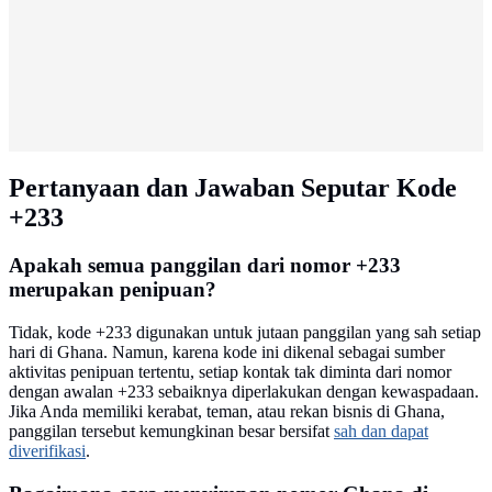
Pertanyaan dan Jawaban Seputar Kode
+233
Apakah semua panggilan dari nomor +233
merupakan penipuan?
Tidak, kode +233 digunakan untuk jutaan panggilan yang sah setiap
hari di Ghana. Namun, karena kode ini dikenal sebagai sumber
aktivitas penipuan tertentu, setiap kontak tak diminta dari nomor
dengan awalan +233 sebaiknya diperlakukan dengan kewaspadaan.
Jika Anda memiliki kerabat, teman, atau rekan bisnis di Ghana,
panggilan tersebut kemungkinan besar bersifat
sah dan dapat
diverifikasi
.