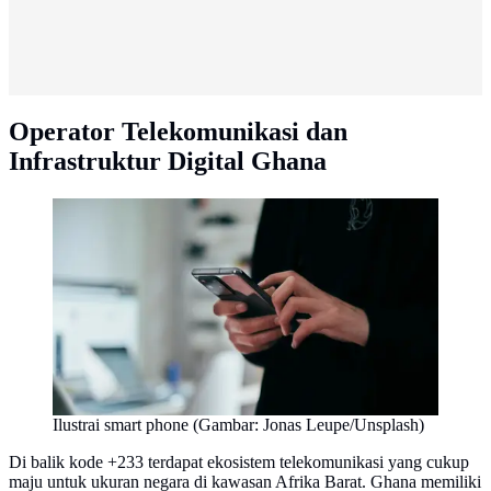
Operator Telekomunikasi dan
Infrastruktur Digital Ghana
Ilustrai smart phone (Gambar: Jonas Leupe/Unsplash)
Di balik kode +233 terdapat ekosistem telekomunikasi yang cukup
maju untuk ukuran negara di kawasan Afrika Barat. Ghana memiliki