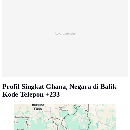
Advertisement
Profil Singkat Ghana, Negara di Balik
Kode Telepon +233