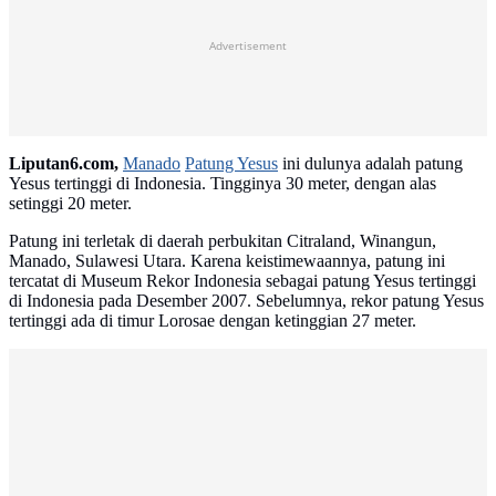
Advertisement
Liputan6.com,
Manado
Patung Yesus
ini dulunya adalah patung
Yesus tertinggi di Indonesia. Tingginya 30 meter, dengan alas
setinggi 20 meter.
Patung ini terletak di daerah perbukitan Citraland, Winangun,
Manado, Sulawesi Utara. Karena keistimewaannya, patung ini
tercatat di Museum Rekor Indonesia sebagai patung Yesus tertinggi
di Indonesia pada Desember 2007. Sebelumnya, rekor patung Yesus
tertinggi ada di timur Lorosae dengan ketinggian 27 meter.