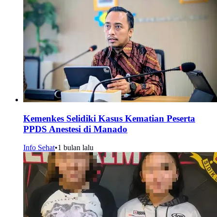
Kemenkes Selidiki Kasus Kematian Peserta
PPDS Anestesi di Manado
Info Sehat
•
1 bulan lalu