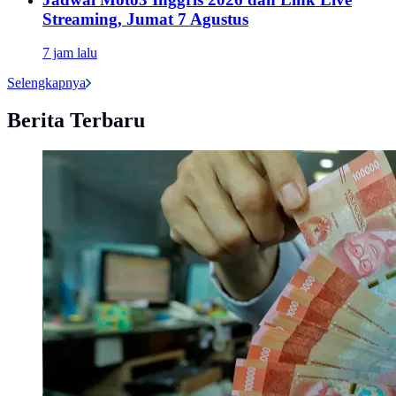
Streaming, Jumat 7 Agustus
7 jam lalu
Selengkapnya
Berita Terbaru