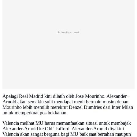
Advertisement
Apalagi Real Madrid kini dilatih oleh Jose Mourinho. Alexander-
Arnold akan semakin sulit mendapat menit bermain musim depan.
Mourinho lebih memilih merekrut Denzel Dumfries dari Inter Milan
untuk memperkuat pos bekkanan.
Valencia melihat MU harus memanfaatkan situasi untuk membajak
Alexander-Arnold ke Old Trafford. Alexander-Arnold diyakini
Valencia akan sangat berguna bagi MU baik saat bertahan maupun