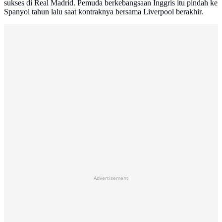
sukses di Real Madrid. Pemuda berkebangsaan Inggris itu pindah ke
Spanyol tahun lalu saat kontraknya bersama Liverpool berakhir.
Advertisement