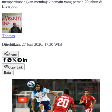
mempertimbangkan membajak pemain yang pernah 20 tahun di
Liverpool.
Thomas
Diterbitkan:
27 Juni 2026, 17:30 WIB
Share
Copy Link
Batal