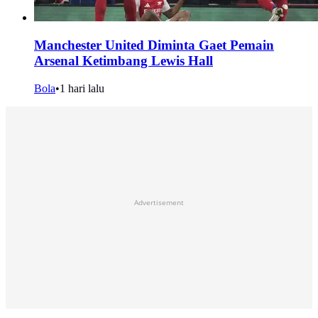
Manchester United Diminta Gaet Pemain
Arsenal Ketimbang Lewis Hall
Bola
•
1 hari lalu
Advertisement