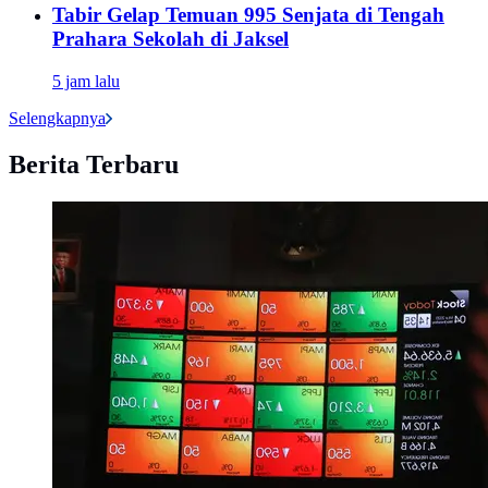
Tabir Gelap Temuan 995 Senjata di Tengah
Prahara Sekolah di Jaksel
5 jam lalu
Selengkapnya
Berita Terbaru