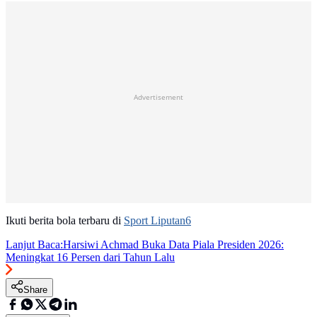
Advertisement
Ikuti berita bola terbaru di
Sport Liputan6
Lanjut Baca:
Harsiwi Achmad Buka Data Piala Presiden 2026:
Meningkat 16 Persen dari Tahun Lalu
Share