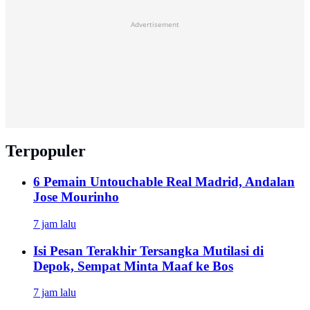
Advertisement
Terpopuler
6 Pemain Untouchable Real Madrid, Andalan
Jose Mourinho
7 jam lalu
Isi Pesan Terakhir Tersangka Mutilasi di
Depok, Sempat Minta Maaf ke Bos
7 jam lalu