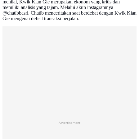
menilai, Kwik Kian Gie merupakan ekonom yang kritis dan
memiliki analisis yang tajam. Melalui akun instagramnya
@chatibbasri, Chatib menceritakan saat berdebat dengan Kwik Kian
Gie mengenai defisit transaksi berjalan.
Advertisement