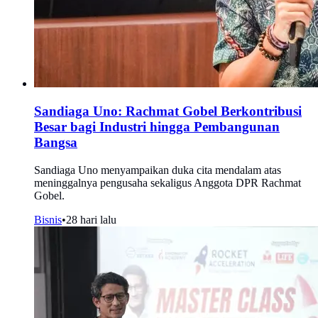
Sandiaga Uno: Rachmat Gobel Berkontribusi
Besar bagi Industri hingga Pembangunan
Bangsa
Sandiaga Uno menyampaikan duka cita mendalam atas
meninggalnya pengusaha sekaligus Anggota DPR Rachmat
Gobel.
Bisnis
•
28 hari lalu