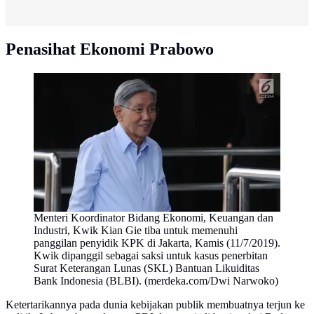
Penasihat Ekonomi Prabowo
Menteri Koordinator Bidang Ekonomi, Keuangan dan
Industri, Kwik Kian Gie tiba untuk memenuhi
panggilan penyidik KPK di Jakarta, Kamis (11/7/2019).
Kwik dipanggil sebagai saksi untuk kasus penerbitan
Surat Keterangan Lunas (SKL) Bantuan Likuiditas
Bank Indonesia (BLBI). (merdeka.com/Dwi Narwoko)
Ketertarikannya pada dunia kebijakan publik membuatnya terjun ke