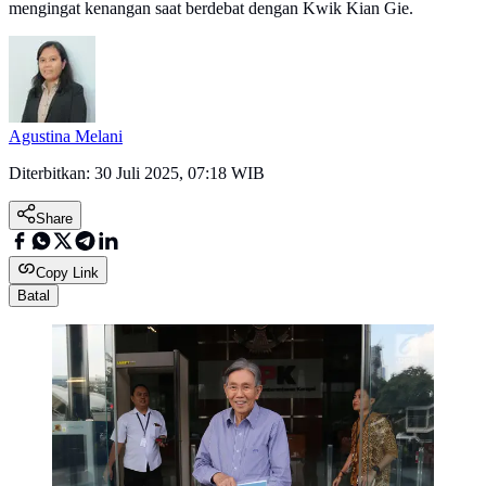
mengingat kenangan saat berdebat dengan Kwik Kian Gie.
Agustina Melani
Diterbitkan:
30 Juli 2025, 07:18 WIB
Share
Copy Link
Batal