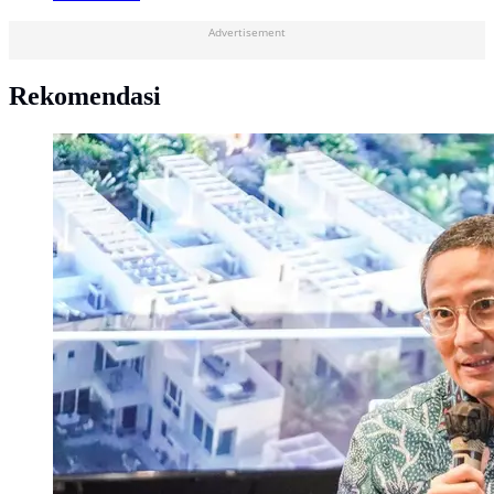
Advertisement
Rekomendasi