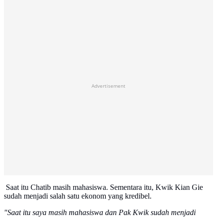
Advertisement
Saat itu Chatib masih mahasiswa. Sementara itu, Kwik Kian Gie
sudah menjadi salah satu ekonom yang kredibel.
"Saat itu saya masih mahasiswa dan Pak Kwik sudah menjadi