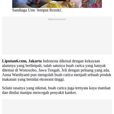
Sandiaga Uno 'Jemput Rezeki'.
Advertisement
Liputan6.com, Jakarta
Indonesia dikenal dengan kekayaan
alamnya yang berlimpah, salah satunya buah carica yang banyak
ditemui di Wonosobo, Jawa Tengah. Jeli dengan peluang yang ada,
Anna Wardiyanti pun mengolah buah carica menjadi sebuah produk
makanan yang bernilai ekonomi tinggi.
Selain rasanya yang nikmat, buah carica juga ternyata kaya manfaat
dan dinilai mampu mencegah penyakit kanker.