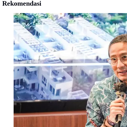
Rekomendasi