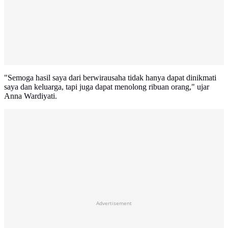
"Semoga hasil saya dari berwirausaha tidak hanya dapat dinikmati
saya dan keluarga, tapi juga dapat menolong ribuan orang," ujar
Anna Wardiyati.
Advertisement