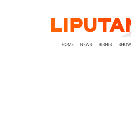
HOME
NEWS
BISNIS
SHOW