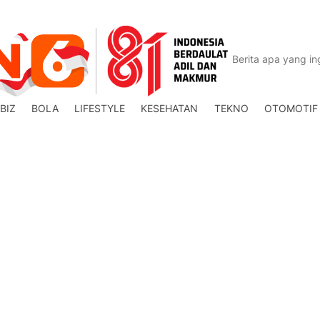
BIZ
BOLA
LIFESTYLE
KESEHATAN
TEKNO
OTOMOTIF