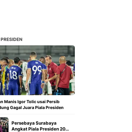
 PRESIDEN
n Manis Igor Tolic usai Persib
ung Gagal Juara Piala Presiden
Persebaya Surabaya
Angkat Piala Presiden 20…