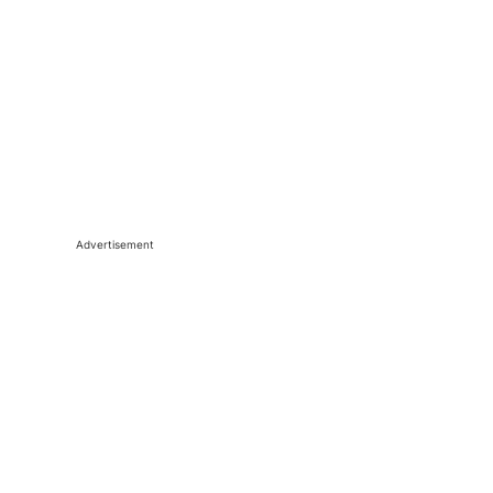
Advertisement