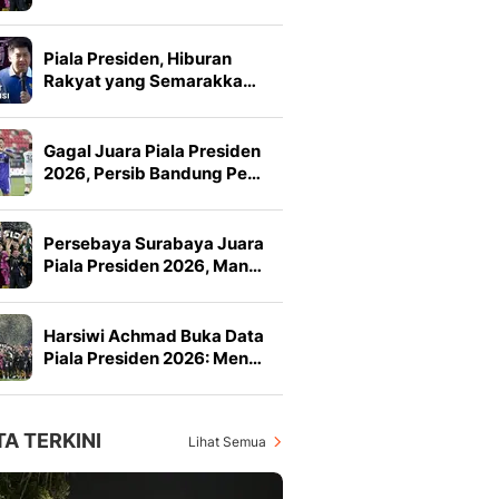
Piala Presiden, Hiburan
Rakyat yang Semarakka…
Gagal Juara Piala Presiden
2026, Persib Bandung Pe…
Persebaya Surabaya Juara
Piala Presiden 2026, Man…
Harsiwi Achmad Buka Data
Piala Presiden 2026: Men…
TA TERKINI
Lihat Semua