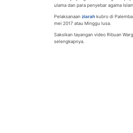
ulama dan para penyebar agama Isla
Pelaksanaan
ziarah
kubro di Palemban
mei 2017 atau Minggu lusa.
Saksikan tayangan video Ribuan Warg
selengkapnya.