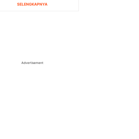
Advertisement