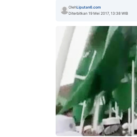
Oleh
Liputan6.com
Diterbitkan 19 Mei 2017, 13:38 WIB