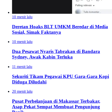
10 menit lalu
Deretan Hoaks BLT UMKM Beredar di Media
Sosial, Simak Faktanya
10 menit lalu
Dua Pesawat Nyaris Tabrakan di Bandara
Sydney, Awak Kabin Terluka
11 menit lalu
Sekuriti Tikam Pegawai KPU Gara-Gara Kopi
Diduga Diludahi
20 menit lalu
Pusat Perbelanjaan di Makassar Terbakar,
Asap Pekat Sempat Membuat Pengunjung