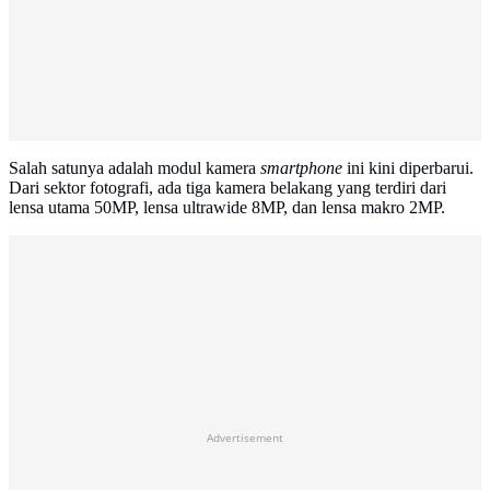
Salah satunya adalah modul kamera
smartphone
ini kini diperbarui.
Dari sektor fotografi, ada tiga kamera belakang yang terdiri dari
lensa utama 50MP, lensa ultrawide 8MP, dan lensa makro 2MP.
Advertisement