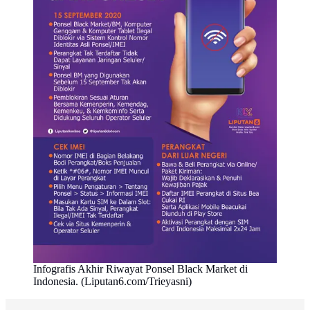
Infografis Akhir Riwayat Ponsel Black Market di
Indonesia. (Liputan6.com/Trieyasni)