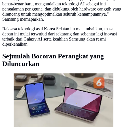
benar-benar baru, mengandalkan teknologi AI sebagai inti
pengalaman pengguna, dan didukung oleh hardware canggih yang
dirancang untuk mengoptimalkan seluruh kemampuannya,"
Samsung memaparkan.
Raksasa teknologi asal Korea Selatan itu menambahkan, masa
depan ini mulai terwujud dari sekarang dan sebentar lagi inovasi
terbaik dari Galaxy AI serta keahlian Samsung akan resmi
diperkenalkan.
Sejumlah Bocoran Perangkat yang
Diluncurkan