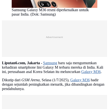
Samsung Galaxy M36 resmi diperkenalkan untulk
pasar India. (Dok: Samsung)
Advertisement
Liputan6.com, Jakarta -
Samsung
baru saja mengumumkan
kehadiran smartphone lini Galaxy M terbaru mereka di India. Kali
ini, perusahaan asal Korea Selatan itu meluncurkan
Galaxy M36
.
Dikutip dari
GSM Arena
, Selasa (1/7/2025),
Galaxy M36
hadir
dengan sejumlah peningkatkan menarik, jika dibandingkan dengan
pendahulunya.