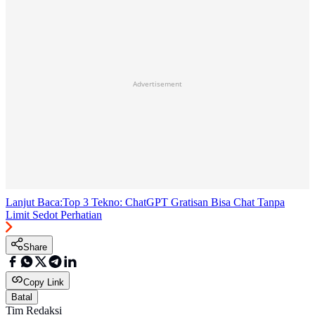
Advertisement
Lanjut Baca:
Top 3 Tekno: ChatGPT Gratisan Bisa Chat Tanpa
Limit Sedot Perhatian
Share
Copy Link
Batal
Tim Redaksi