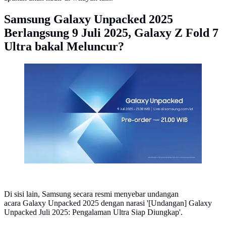
Samsung Galaxy Unpacked 2025
Berlangsung 9 Juli 2025, Galaxy Z Fold 7
Ultra bakal Meluncur?
Undangan Samsung Galaxy Unpacked 2025. Credit:
Samsung Electronics
Di sisi lain, Samsung secara resmi menyebar undangan
acara Galaxy Unpacked 2025 dengan narasi '[Undangan] Galaxy
Unpacked Juli 2025: Pengalaman Ultra Siap Diungkap'.