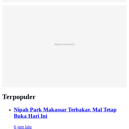
Advertisement
Terpopuler
Nipah Park Makassar Terbakar, Mal Tetap
Buka Hari Ini
6 jam lalu