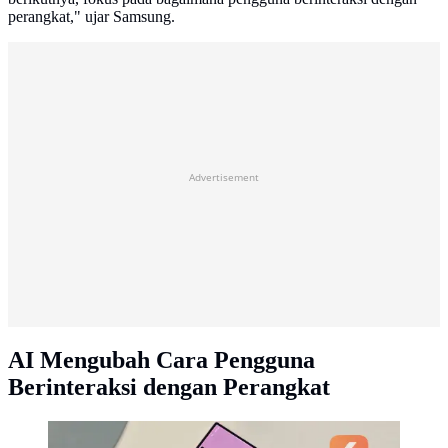
perangkat," ujar Samsung.
Advertisement
AI Mengubah Cara Pengguna
Berinteraksi dengan Perangkat