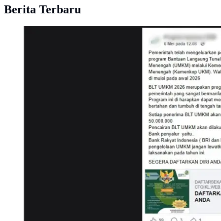
Berita Terbaru