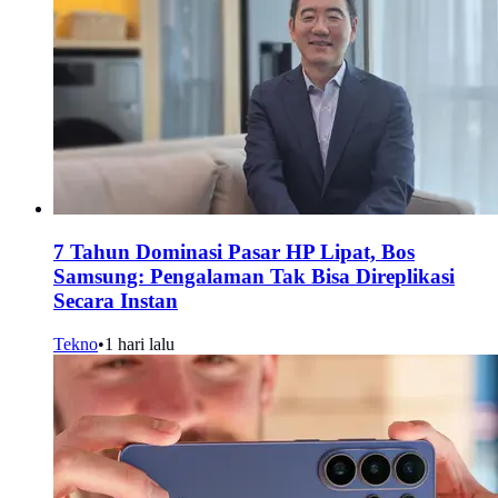
7 Tahun Dominasi Pasar HP Lipat, Bos
Samsung: Pengalaman Tak Bisa Direplikasi
Secara Instan
Tekno
•
1 hari lalu