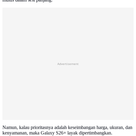
Advertisement
Namun, kalau prioritasnya adalah keseimbangan harga, ukuran, dan
kenyamanan, maka Galaxy S26+ layak dipertimbangkan.