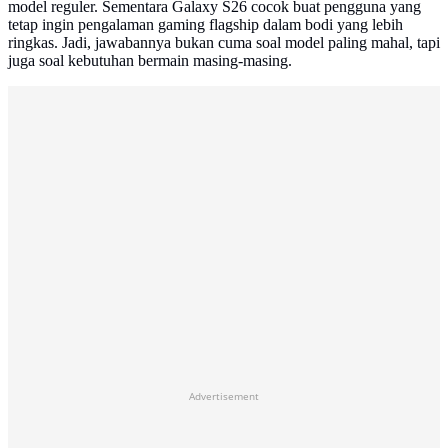
model reguler. Sementara Galaxy S26 cocok buat pengguna yang
tetap ingin pengalaman gaming flagship dalam bodi yang lebih
ringkas. Jadi, jawabannya bukan cuma soal model paling mahal, tapi
juga soal kebutuhan bermain masing-masing.
Advertisement