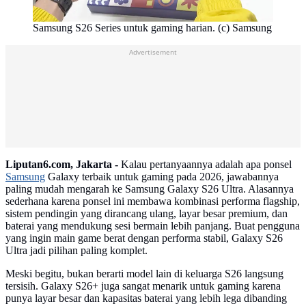
Samsung S26 Series untuk gaming harian. (c) Samsung
Advertisement
Liputan6.com, Jakarta -
Kalau pertanyaannya adalah apa ponsel
Samsung
Galaxy terbaik untuk gaming pada 2026, jawabannya
paling mudah mengarah ke Samsung Galaxy S26 Ultra. Alasannya
sederhana karena ponsel ini membawa kombinasi performa flagship,
sistem pendingin yang dirancang ulang, layar besar premium, dan
baterai yang mendukung sesi bermain lebih panjang. Buat pengguna
yang ingin main game berat dengan performa stabil, Galaxy S26
Ultra jadi pilihan paling komplet.
Meski begitu, bukan berarti model lain di keluarga S26 langsung
tersisih. Galaxy S26+ juga sangat menarik untuk gaming karena
punya layar besar dan kapasitas baterai yang lebih lega dibanding