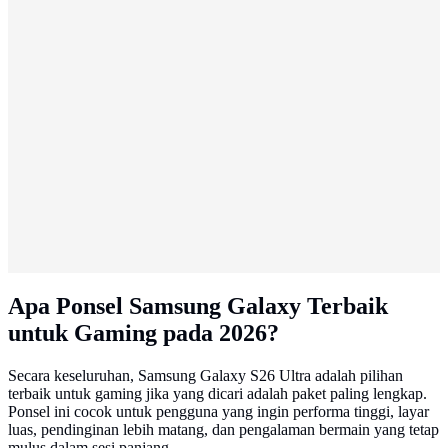
Apa Ponsel Samsung Galaxy Terbaik
untuk Gaming pada 2026?
Secara keseluruhan, Samsung Galaxy S26 Ultra adalah pilihan
terbaik untuk gaming jika yang dicari adalah paket paling lengkap.
Ponsel ini cocok untuk pengguna yang ingin performa tinggi, layar
luas, pendinginan lebih matang, dan pengalaman bermain yang tetap
mulus dalam sesi panjang.