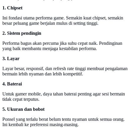
1. Chipset
Ini fondasi utama performa game. Semakin kuat chipset, semakin
besar peluang game berjalan mulus di setting tinggi.
2. Sistem pendingin
Performa bagus akan percuma jika suhu cepat naik. Pendinginan
yang baik membantu menjaga kestabilan performa.
3. Layar
Layar besar, responsif, dan refresh rate tinggi membuat pengalaman
bermain lebih nyaman dan lebih kompetitif.
4. Baterai
Untuk gamer mobile, daya tahan baterai penting agar sesi bermain
tidak cepat terputus.
5. Ukuran dan bobot
Ponsel yang terlalu berat belum tentu nyaman untuk semua orang.
Ini kembali ke preferensi masing-masing.