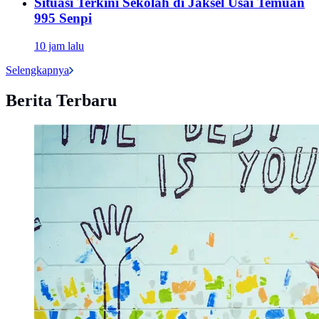
Situasi Terkini Sekolah di Jaksel Usai Temuan
995 Senpi
10 jam lalu
Selengkapnya
Berita Terbaru