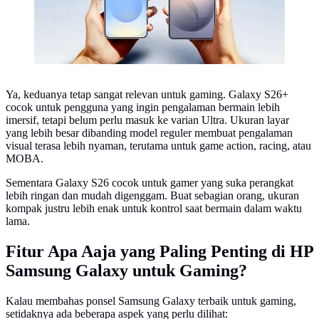
Ya, keduanya tetap sangat relevan untuk gaming. Galaxy S26+
cocok untuk pengguna yang ingin pengalaman bermain lebih
imersif, tetapi belum perlu masuk ke varian Ultra. Ukuran layar
yang lebih besar dibanding model reguler membuat pengalaman
visual terasa lebih nyaman, terutama untuk game action, racing, atau
MOBA.
Sementara Galaxy S26 cocok untuk gamer yang suka perangkat
lebih ringan dan mudah digenggam. Buat sebagian orang, ukuran
kompak justru lebih enak untuk kontrol saat bermain dalam waktu
lama.
Fitur Apa Aaja yang Paling Penting di HP
Samsung Galaxy untuk Gaming?
Kalau membahas ponsel Samsung Galaxy terbaik untuk gaming,
setidaknya ada beberapa aspek yang perlu dilihat: