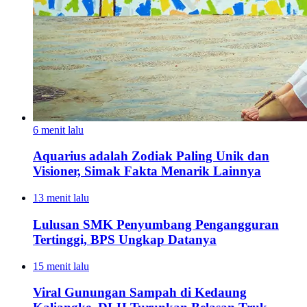
6 menit lalu
Aquarius adalah Zodiak Paling Unik dan
Visioner, Simak Fakta Menarik Lainnya
13 menit lalu
Lulusan SMK Penyumbang Pengangguran
Tertinggi, BPS Ungkap Datanya
15 menit lalu
Viral Gunungan Sampah di Kedaung