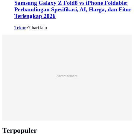
Samsung Galaxy Z Fold8 vs iPhone Foldable:
Perbandingan Spesifikasi, AI, Harga, dan Fitur
Terlengkap 2026
Tekno
•
7 hari lalu
Advertisement
Terpopuler