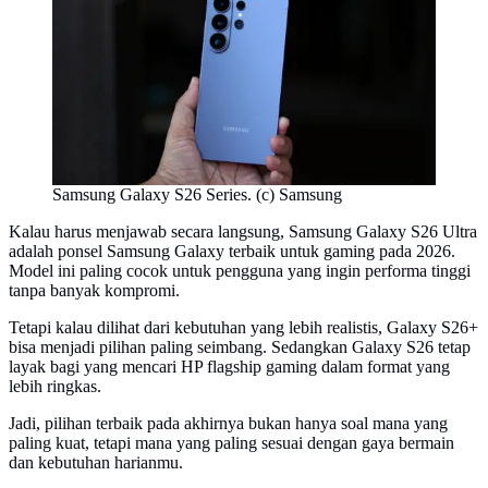
Samsung Galaxy S26 Series. (c) Samsung
Kalau harus menjawab secara langsung, Samsung Galaxy S26 Ultra
adalah ponsel Samsung Galaxy terbaik untuk gaming pada 2026.
Model ini paling cocok untuk pengguna yang ingin performa tinggi
tanpa banyak kompromi.
Tetapi kalau dilihat dari kebutuhan yang lebih realistis, Galaxy S26+
bisa menjadi pilihan paling seimbang. Sedangkan Galaxy S26 tetap
layak bagi yang mencari HP flagship gaming dalam format yang
lebih ringkas.
Jadi, pilihan terbaik pada akhirnya bukan hanya soal mana yang
paling kuat, tetapi mana yang paling sesuai dengan gaya bermain
dan kebutuhan harianmu.