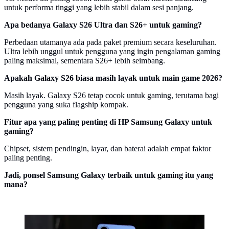
untuk performa tinggi yang lebih stabil dalam sesi panjang.
Apa bedanya Galaxy S26 Ultra dan S26+ untuk gaming?
Perbedaan utamanya ada pada paket premium secara keseluruhan.
Ultra lebih unggul untuk pengguna yang ingin pengalaman gaming
paling maksimal, sementara S26+ lebih seimbang.
Apakah Galaxy S26 biasa masih layak untuk main game 2026?
Masih layak. Galaxy S26 tetap cocok untuk gaming, terutama bagi
pengguna yang suka flagship kompak.
Fitur apa yang paling penting di HP Samsung Galaxy untuk
gaming?
Chipset, sistem pendingin, layar, dan baterai adalah empat faktor
paling penting.
Jadi, ponsel Samsung Galaxy terbaik untuk gaming itu yang
mana?