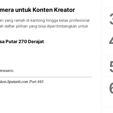
mera untuk Konten Kreator
dari yang ramah di kantong hingga kelas profesional
lah daftar pilihan yang bisa dipertimbangkan untuk
sa Putar 270 Derajat