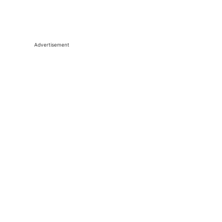
Advertisement