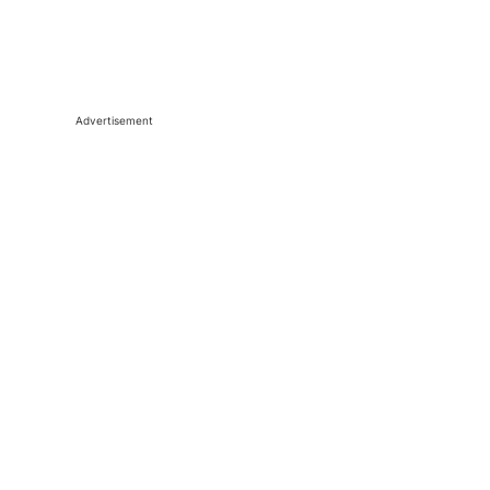
Advertisement