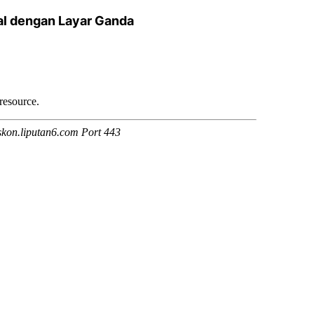
nal dengan Layar Ganda