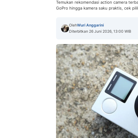
Temukan rekomendasi action camera terba
GoPro hingga kamera saku praktis, cek pili
Oleh
Wuri Anggarini
Diterbitkan 26 Juni 2026, 13:00 WIB