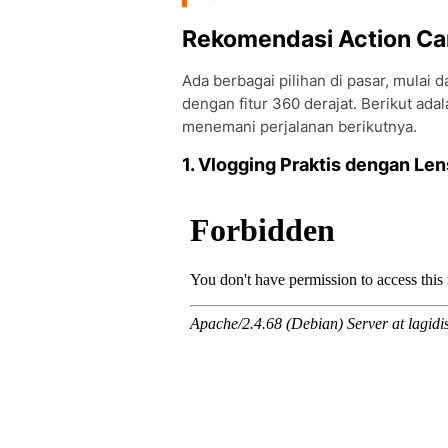
Rekomendasi Action Ca
Ada berbagai pilihan di pasar, mulai 
dengan fitur 360 derajat. Berikut ada
menemani perjalanan berikutnya.
1. Vlogging Praktis dengan Len