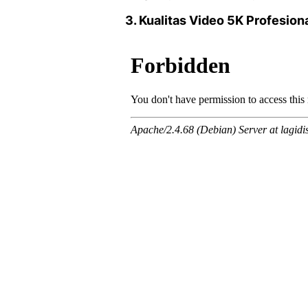
3. Kualitas Video 5K Profesio