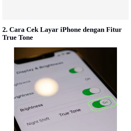
2. Cara Cek Layar iPhone dengan Fitur
True Tone