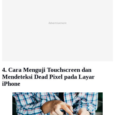
Advertisement
4. Cara Menguji Touchscreen dan
Mendeteksi Dead Pixel pada Layar
iPhone