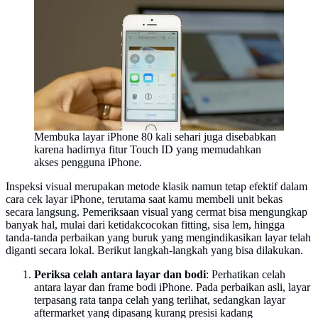
Membuka layar iPhone 80 kali sehari juga disebabkan
karena hadirnya fitur Touch ID yang memudahkan
akses pengguna iPhone.
Inspeksi visual merupakan metode klasik namun tetap efektif dalam
cara cek layar iPhone, terutama saat kamu membeli unit bekas
secara langsung. Pemeriksaan visual yang cermat bisa mengungkap
banyak hal, mulai dari ketidakcocokan fitting, sisa lem, hingga
tanda-tanda perbaikan yang buruk yang mengindikasikan layar telah
diganti secara lokal. Berikut langkah-langkah yang bisa dilakukan.
Periksa celah antara layar dan bodi
: Perhatikan celah
antara layar dan frame bodi iPhone. Pada perbaikan asli, layar
terpasang rata tanpa celah yang terlihat, sedangkan layar
aftermarket yang dipasang kurang presisi kadang