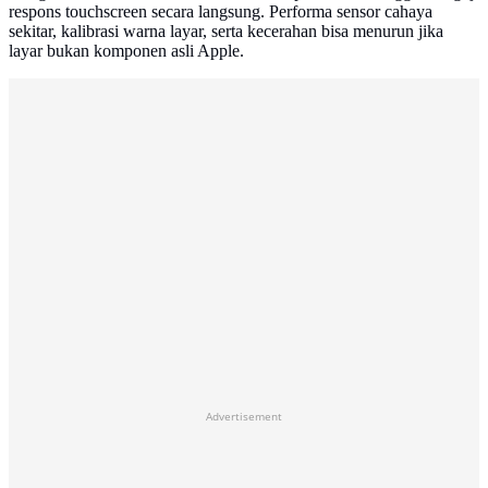
respons touchscreen secara langsung. Performa sensor cahaya
sekitar, kalibrasi warna layar, serta kecerahan bisa menurun jika
layar bukan komponen asli Apple.
Advertisement