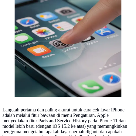
Langkah pertama dan paling akurat untuk cara cek layar iPhone
adalah melalui fitur bawaan di menu Pengaturan. Apple
menyediakan fitur Parts and Service History pada iPhone 11 dan
model lebih baru (dengan iOS 15.2 ke atas) yang memungkinkan
pengguna mengetahui apakah layar pernah diganti dan apakah