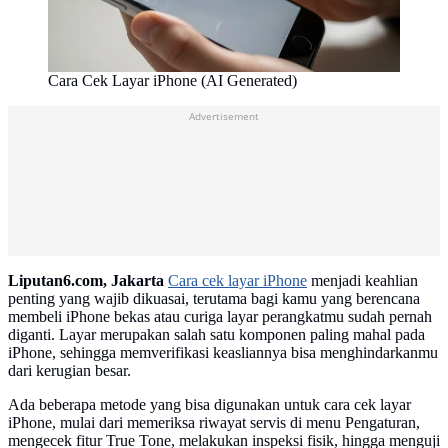
Cara Cek Layar iPhone (AI Generated)
Advertisement
Liputan6.com, Jakarta
Cara cek layar iPhone
menjadi keahlian
penting yang wajib dikuasai, terutama bagi kamu yang berencana
membeli iPhone bekas atau curiga layar perangkatmu sudah pernah
diganti. Layar merupakan salah satu komponen paling mahal pada
iPhone, sehingga memverifikasi keasliannya bisa menghindarkanmu
dari kerugian besar.
Ada beberapa metode yang bisa digunakan untuk cara cek layar
iPhone, mulai dari memeriksa riwayat servis di menu Pengaturan,
mengecek fitur True Tone, melakukan inspeksi fisik, hingga menguji