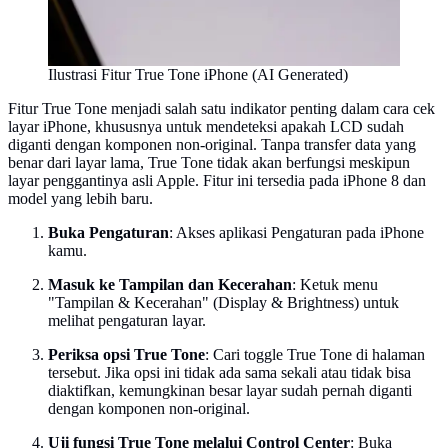
Ilustrasi Fitur True Tone iPhone (AI Generated)
Fitur True Tone menjadi salah satu indikator penting dalam cara cek
layar iPhone, khususnya untuk mendeteksi apakah LCD sudah
diganti dengan komponen non-original. Tanpa transfer data yang
benar dari layar lama, True Tone tidak akan berfungsi meskipun
layar penggantinya asli Apple. Fitur ini tersedia pada iPhone 8 dan
model yang lebih baru.
Buka Pengaturan
: Akses aplikasi Pengaturan pada iPhone
kamu.
Masuk ke Tampilan dan Kecerahan
: Ketuk menu
"Tampilan & Kecerahan" (Display & Brightness) untuk
melihat pengaturan layar.
Periksa opsi True Tone
: Cari toggle True Tone di halaman
tersebut. Jika opsi ini tidak ada sama sekali atau tidak bisa
diaktifkan, kemungkinan besar layar sudah pernah diganti
dengan komponen non-original.
Uji fungsi True Tone melalui Control Center
: Buka