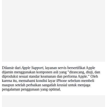
Dilansir dari
Apple Support
, layanan servis bersertifikat Apple
dijamin menggunakan komponen asli yang "dirancang, diuji, dan
diproduksi sesuai standar keamanan dan performa Apple." Oleh
karena itu, memahami kondisi layar iPhone sebelum membeli
maupun setelah perbaikan sangatlah krusial untuk menjaga
pengalaman penggunaan yang optimal.