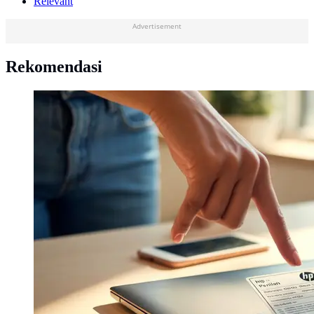
Relevant
Advertisement
Rekomendasi