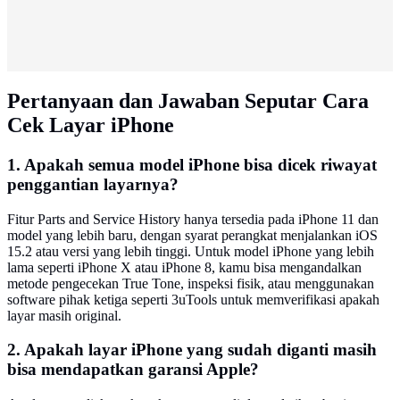
Pertanyaan dan Jawaban Seputar Cara
Cek Layar iPhone
1. Apakah semua model iPhone bisa dicek riwayat
penggantian layarnya?
Fitur Parts and Service History hanya tersedia pada iPhone 11 dan
model yang lebih baru, dengan syarat perangkat menjalankan iOS
15.2 atau versi yang lebih tinggi. Untuk model iPhone yang lebih
lama seperti iPhone X atau iPhone 8, kamu bisa mengandalkan
metode pengecekan True Tone, inspeksi fisik, atau menggunakan
software pihak ketiga seperti 3uTools untuk memverifikasi apakah
layar masih original.
2. Apakah layar iPhone yang sudah diganti masih
bisa mendapatkan garansi Apple?