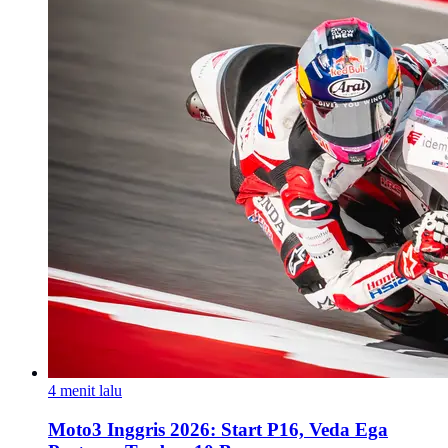
4 menit lalu
Moto3 Inggris 2026: Start P16, Veda Ega