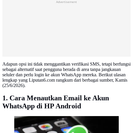
Advertisement
Adapun opsi ini tidak menggantikan verifikasi SMS, tetapi berfungsi
sebagai alternatif saat pengguna berada di area tanpa jangkauan
seluler dan perlu login ke akun WhatsApp mereka. Berikut ulasan
lengkap yang Liputan6.com rangkum dari berbagai sumber, Kamis
(25/6/2026).
1. Cara Menautkan Email ke Akun
WhatsApp di HP Android
Ilustrasi WhatsApp, media sosial. (Gambar oleh Heiko
dari Pixabay)