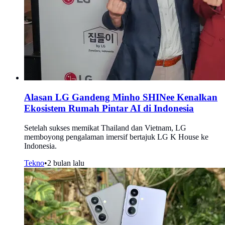
Alasan LG Gandeng Minho SHINee Kenalkan
Ekosistem Rumah Pintar AI di Indonesia
Setelah sukses memikat Thailand dan Vietnam, LG
memboyong pengalaman imersif bertajuk LG K House ke
Indonesia.
Tekno
•
2 bulan lalu