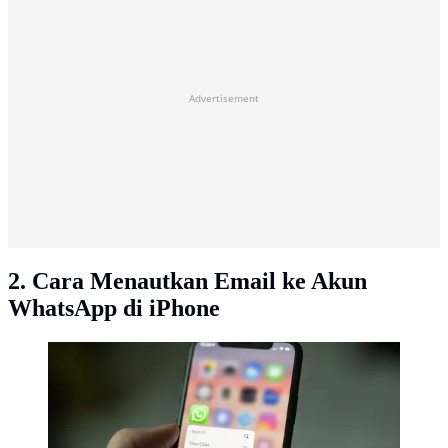
Advertisement
2. Cara Menautkan Email ke Akun
WhatsApp di iPhone