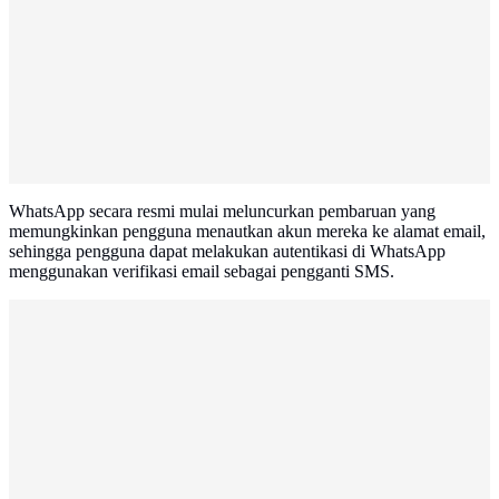
WhatsApp secara resmi mulai meluncurkan pembaruan yang
memungkinkan pengguna menautkan akun mereka ke alamat email,
sehingga pengguna dapat melakukan autentikasi di WhatsApp
menggunakan verifikasi email sebagai pengganti SMS.