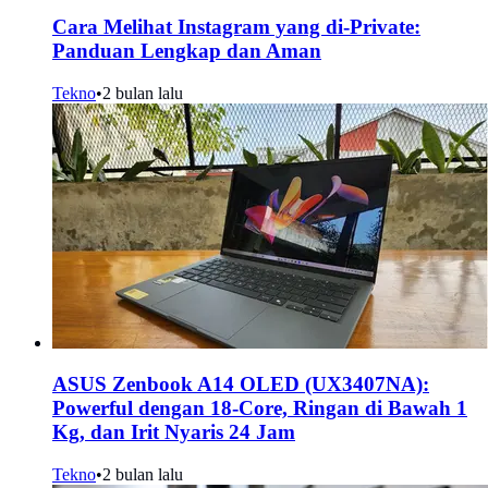
Cara Melihat Instagram yang di-Private:
Panduan Lengkap dan Aman
Tekno
•
2 bulan lalu
ASUS Zenbook A14 OLED (UX3407NA):
Powerful dengan 18-Core, Ringan di Bawah 1
Kg, dan Irit Nyaris 24 Jam
Tekno
•
2 bulan lalu