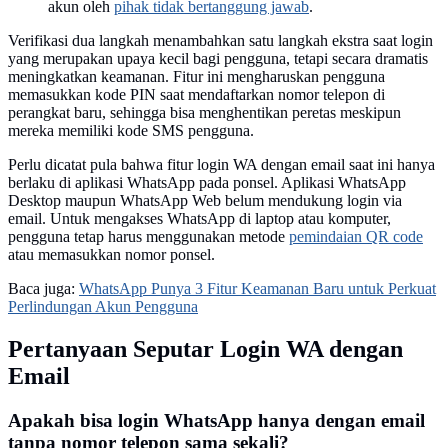
akun oleh
pihak tidak bertanggung jawab
.
Verifikasi dua langkah menambahkan satu langkah ekstra saat login
yang merupakan upaya kecil bagi pengguna, tetapi secara dramatis
meningkatkan keamanan. Fitur ini mengharuskan pengguna
memasukkan kode PIN saat mendaftarkan nomor telepon di
perangkat baru, sehingga bisa menghentikan peretas meskipun
mereka memiliki kode SMS pengguna.
Perlu dicatat pula bahwa fitur login WA dengan email saat ini hanya
berlaku di aplikasi WhatsApp pada ponsel. Aplikasi WhatsApp
Desktop maupun WhatsApp Web belum mendukung login via
email. Untuk mengakses WhatsApp di laptop atau komputer,
pengguna tetap harus menggunakan metode
pemindaian QR code
atau memasukkan nomor ponsel.
Baca juga:
WhatsApp Punya 3 Fitur Keamanan Baru untuk Perkuat
Perlindungan Akun Pengguna
Pertanyaan Seputar Login WA dengan
Email
Apakah bisa login WhatsApp hanya dengan email
tanpa nomor telepon sama sekali?