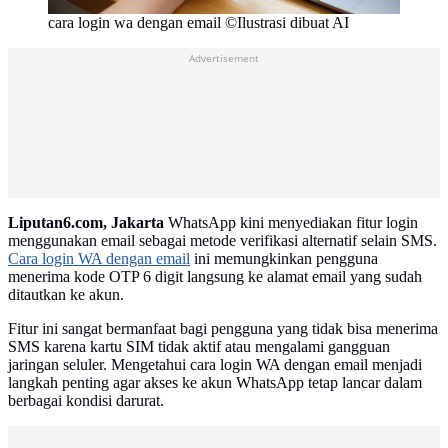
cara login wa dengan email ©Ilustrasi dibuat AI
Advertisement
Liputan6.com, Jakarta
WhatsApp kini menyediakan fitur login
menggunakan email sebagai metode verifikasi alternatif selain SMS.
Cara login WA dengan email
ini memungkinkan pengguna
menerima kode OTP 6 digit langsung ke alamat email yang sudah
ditautkan ke akun.
Fitur ini sangat bermanfaat bagi pengguna yang tidak bisa menerima
SMS karena kartu SIM tidak aktif atau mengalami gangguan
jaringan seluler. Mengetahui cara login WA dengan email menjadi
langkah penting agar akses ke akun WhatsApp tetap lancar dalam
berbagai kondisi darurat.