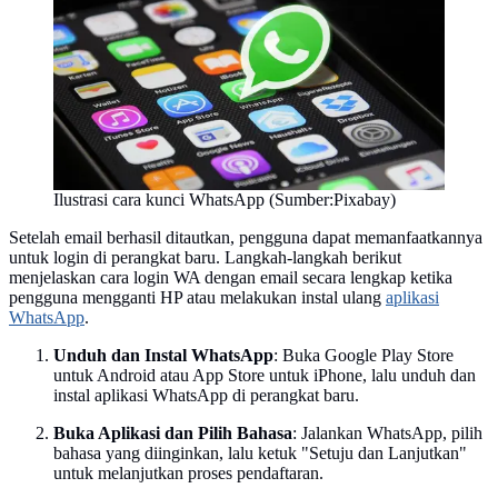
Ilustrasi cara kunci WhatsApp (Sumber:Pixabay)
Setelah email berhasil ditautkan, pengguna dapat memanfaatkannya
untuk login di perangkat baru. Langkah-langkah berikut
menjelaskan cara login WA dengan email secara lengkap ketika
pengguna mengganti HP atau melakukan instal ulang
aplikasi
WhatsApp
.
Unduh dan Instal WhatsApp
: Buka Google Play Store
untuk Android atau App Store untuk iPhone, lalu unduh dan
instal aplikasi WhatsApp di perangkat baru.
Buka Aplikasi dan Pilih Bahasa
: Jalankan WhatsApp, pilih
bahasa yang diinginkan, lalu ketuk "Setuju dan Lanjutkan"
untuk melanjutkan proses pendaftaran.