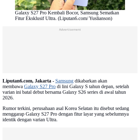
Galaxy S27 Pro Kembali Bocor, Samsung Sematkan
Fitur Eksklusif Ultra. (Liputan6.com/ Yuslianson)
Advertisement
Liputan6.com, Jakarta -
Samsung
dikabarkan akan
membawa
Galaxy S27 Pro
di lini Galaxy S tahun depan, setelah
varian ini batal debut bersama Galaxy S26 series di awal tahun
2026.
Rumor terkini, perusahaan asal Korea Selatan itu disebut sedang
menggarap Galaxy S27 Pro dengan fitur layar yang sebelumnya
identik dengan varian Ultra.