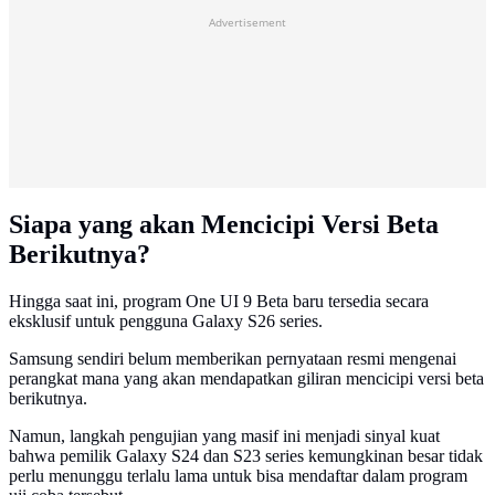
Advertisement
Siapa yang akan Mencicipi Versi Beta
Berikutnya?
Hingga saat ini, program One UI 9 Beta baru tersedia secara
eksklusif untuk pengguna Galaxy S26 series.
Samsung sendiri belum memberikan pernyataan resmi mengenai
perangkat mana yang akan mendapatkan giliran mencicipi versi beta
berikutnya.
Namun, langkah pengujian yang masif ini menjadi sinyal kuat
bahwa pemilik Galaxy S24 dan S23 series kemungkinan besar tidak
perlu menunggu terlalu lama untuk bisa mendaftar dalam program