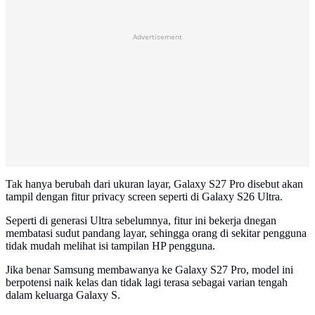
Advertisement
Tak hanya berubah dari ukuran layar, Galaxy S27 Pro disebut akan
tampil dengan fitur privacy screen seperti di Galaxy S26 Ultra.
Seperti di generasi Ultra sebelumnya, fitur ini bekerja dnegan
membatasi sudut pandang layar, sehingga orang di sekitar pengguna
tidak mudah melihat isi tampilan HP pengguna.
Jika benar Samsung membawanya ke Galaxy S27 Pro, model ini
berpotensi naik kelas dan tidak lagi terasa sebagai varian tengah
dalam keluarga Galaxy S.