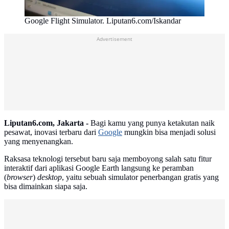
Google Flight Simulator. Liputan6.com/Iskandar
Advertisement
Liputan6.com, Jakarta -
Bagi kamu yang punya ketakutan naik
pesawat, inovasi terbaru dari
Google
mungkin bisa menjadi solusi
yang menyenangkan.
Raksasa teknologi tersebut baru saja memboyong salah satu fitur
interaktif dari aplikasi Google Earth langsung ke peramban
(
browser
)
desktop
, yaitu sebuah simulator penerbangan gratis yang
bisa dimainkan siapa saja.