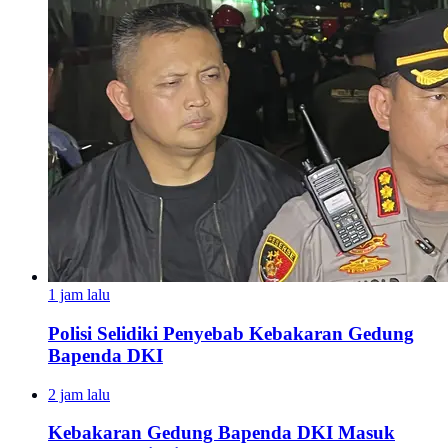
1 jam lalu
Polisi Selidiki Penyebab Kebakaran Gedung
Bapenda DKI
2 jam lalu
Kebakaran Gedung Bapenda DKI Masuk