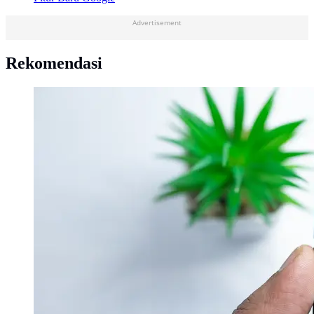
Advertisement
Rekomendasi