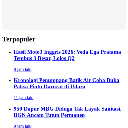
Terpopuler
Hasil Moto3 Inggris 2026: Veda Ega Pratama
Tembus 3 Besar, Lolos Q2
8 jam lalu
Kronologi Penumpang Batik Air Coba Buka
Paksa Pintu Darurat di Udara
11 jam lalu
950 Dapur MBG Diduga Tak Layak Sanitasi,
BGN Ancam Tutup Permanen
9 jam lalu