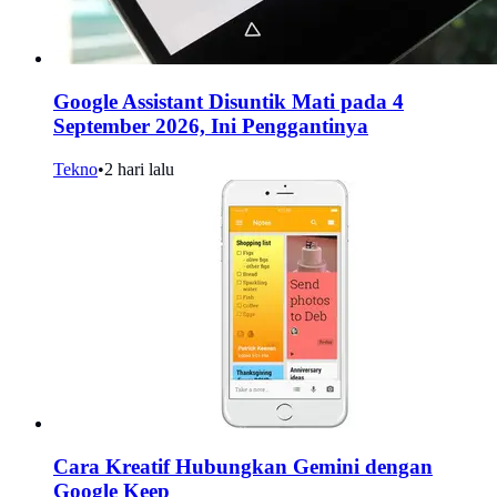
Google Assistant Disuntik Mati pada 4
September 2026, Ini Penggantinya
Tekno
•
2 hari lalu
Cara Kreatif Hubungkan Gemini dengan
Google Keep