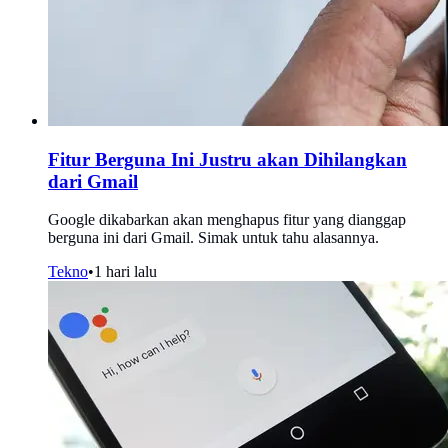
Fitur Berguna Ini Justru akan Dihilangkan
dari Gmail
Google dikabarkan akan menghapus fitur yang dianggap
berguna ini dari Gmail. Simak untuk tahu alasannya.
Tekno
•
1 hari lalu