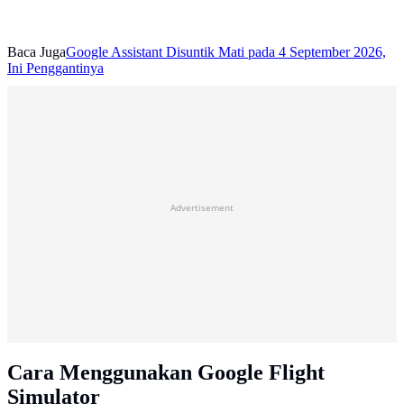
Baca Juga
Google Assistant Disuntik Mati pada 4 September 2026,
Ini Penggantinya
Advertisement
Cara Menggunakan Google Flight
Simulator