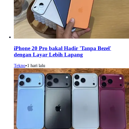
iPhone 20 Pro bakal Hadir 'Tanpa Bezel'
dengan Layar Lebih Lapang
Tekno
•
1 hari lalu