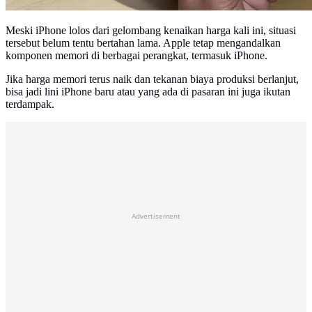
Meski iPhone lolos dari gelombang kenaikan harga kali ini, situasi
tersebut belum tentu bertahan lama. Apple tetap mengandalkan
komponen memori di berbagai perangkat, termasuk iPhone.
Jika harga memori terus naik dan tekanan biaya produksi berlanjut,
bisa jadi lini iPhone baru atau yang ada di pasaran ini juga ikutan
terdampak.
Advertisement