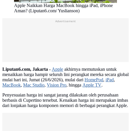
Apple Naikkan Harga MacBook hingga iPad, iPhone
Aman? (Liputan6.com/ Yuslianson)
Advertisement
Liputan6.com, Jakarta -
Apple
akhirnya memutuskan untuk
menaikkan harga hampir seluruh lini perangkat mereka secara global
mulai hari ini, Jumat (26/6/2026), mulai dari
HomePod
,
iPad
,
MacBook
,
Mac Studio
,
Vision Pro
, hingga
Apple TV
.
Penyesuaian harga ini sangat jarang dilakukan oleh perusahaan
berbasis di Cupertino tersebut. Kenaikan harga ini merupakan imbas
dari lonjakan harga komponen memori di berbagai perangkat Apple.