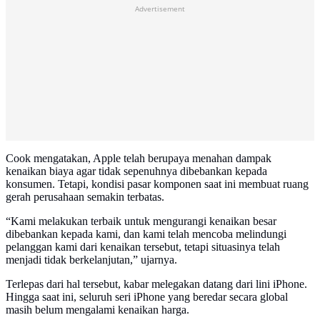
Advertisement
Cook mengatakan, Apple telah berupaya menahan dampak
kenaikan biaya agar tidak sepenuhnya dibebankan kepada
konsumen. Tetapi, kondisi pasar komponen saat ini membuat ruang
gerah perusahaan semakin terbatas.
“Kami melakukan terbaik untuk mengurangi kenaikan besar
dibebankan kepada kami, dan kami telah mencoba melindungi
pelanggan kami dari kenaikan tersebut, tetapi situasinya telah
menjadi tidak berkelanjutan,” ujarnya.
Terlepas dari hal tersebut, kabar melegakan datang dari lini iPhone.
Hingga saat ini, seluruh seri iPhone yang beredar secara global
masih belum mengalami kenaikan harga.