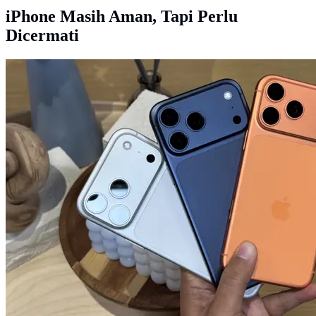
iPhone Masih Aman, Tapi Perlu
Dicermati