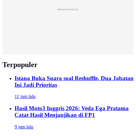
Advertisement
Terpopuler
Istana Buka Suara soal Reshuffle, Dua Jabatan
Ini Jadi Prioritas
11 jam lalu
Hasil Moto3 Inggris 2026: Veda Ega Pratama
Catat Hasil Menjanjikan di FP1
9 jam lalu