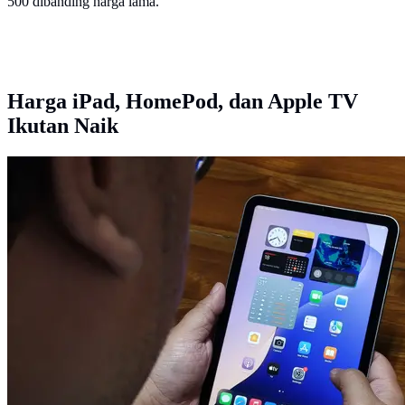
500 dibanding harga lama.
Harga iPad, HomePod, dan Apple TV
Ikutan Naik