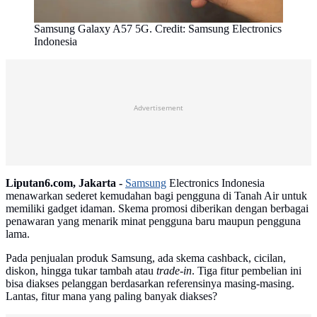
Samsung Galaxy A57 5G. Credit: Samsung Electronics
Indonesia
Advertisement
Liputan6.com, Jakarta -
Samsung
Electronics Indonesia
menawarkan sederet kemudahan bagi pengguna di Tanah Air untuk
memiliki gadget idaman. Skema promosi diberikan dengan berbagai
penawaran yang menarik minat pengguna baru maupun pengguna
lama.
Pada penjualan produk Samsung, ada skema cashback, cicilan,
diskon, hingga tukar tambah atau
trade-in
. Tiga fitur pembelian ini
bisa diakses pelanggan berdasarkan referensinya masing-masing.
Lantas, fitur mana yang paling banyak diakses?