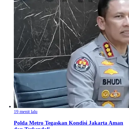
19 menit lalu
Polda Metro Tegaskan Kondisi Jakarta Aman