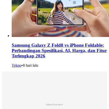
Samsung Galaxy Z Fold8 vs iPhone Foldable:
Perbandingan Spesifikasi, AI, Harga, dan Fitur
Terlengkap 2026
Tekno
•
8 hari lalu
Advertisement