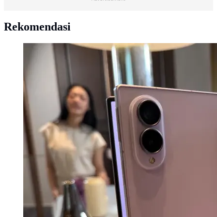
Rekomendasi