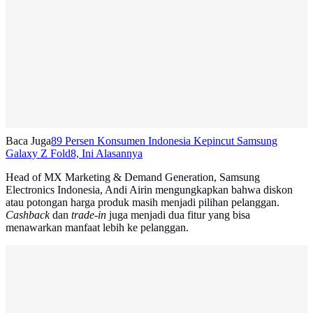
Baca Juga
89 Persen Konsumen Indonesia Kepincut Samsung
Galaxy Z Fold8, Ini Alasannya
Head of MX Marketing & Demand Generation, Samsung
Electronics Indonesia, Andi Airin mengungkapkan bahwa diskon
atau potongan harga produk masih menjadi pilihan pelanggan.
Cashback
dan
trade-in
juga menjadi dua fitur yang bisa
menawarkan manfaat lebih ke pelanggan.