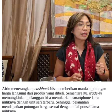
Airin menerangkan,
cashback
bisa memberikan manfaat potongan
harga langsung dari produk yang dibeli. Sementara itu,
trade-in
memungkinkan pelanggan bisa menukarkan smartphone lama
miliknya dengan unit seri terbaru. Sehingga, pelanggan
mendapatkan potongan harga sesuai dengan nilai ponsel lama
miliknya.