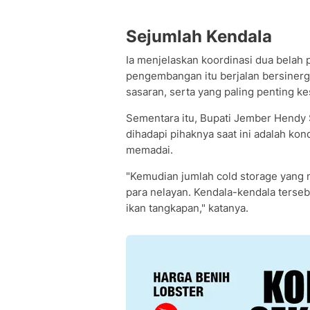
Sejumlah Kendala
Ia menjelaskan koordinasi dua belah p
pengembangan itu berjalan bersinergi
sasaran, serta yang paling penting k
Sementara itu, Bupati Jember Hendy
dihadapi pihaknya saat ini adalah kon
memadai.
"Kemudian jumlah cold storage yang 
para nelayan. Kendala-kendala terseb
ikan tangkapan," katanya.