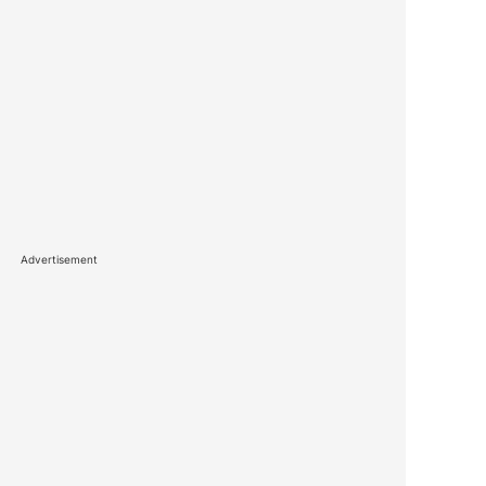
Advertisement