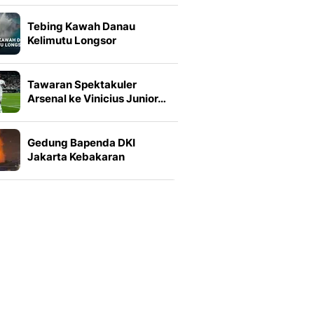
Tebing Kawah Danau
Kelimutu Longsor
Tawaran Spektakuler
Arsenal ke Vinicius Junior…
Gedung Bapenda DKI
Jakarta Kebakaran