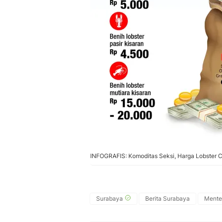
INFOGRAFIS: Komoditas Seksi, Harga Lobster Cap
Surabaya
Berita Surabaya
Mente