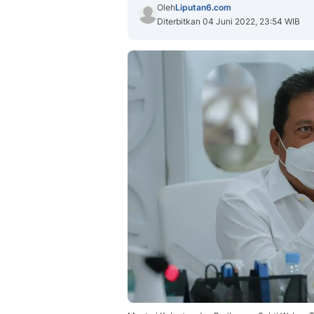
Oleh
Liputan6.com
Diterbitkan 04 Juni 2022, 23:54 WIB