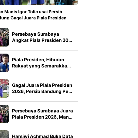
n Manis Igor Tolic usai Persib
ung Gagal Juara Piala Presiden
Persebaya Surabaya
Angkat Piala Presiden 20…
Piala Presiden, Hiburan
Rakyat yang Semarakka…
Gagal Juara Piala Presiden
2026, Persib Bandung Pe…
Persebaya Surabaya Juara
Piala Presiden 2026, Man…
Harsiwi Achmad Buka Data