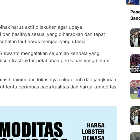
Pesa
Band
ihak harus aktif dilakukan agar upaya
 dan hasilnya sesuai yang diharapkan dan tepat
esehatan laut harus menjadi yang utama.
 Siswanto mengatakan sejumlah kendala yang
disi infrastruktur pelabuhan perikanan yang belum
masih minim dan lokasinya cukup jauh dari jangkauan
ut tentu berimbas pada kualitas dan harga komoditas