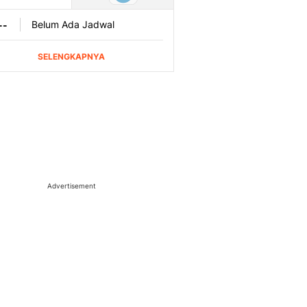
Advertisement