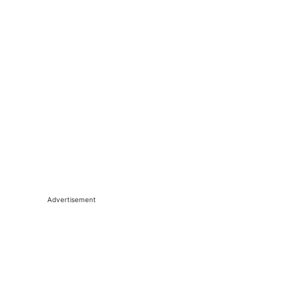
Advertisement