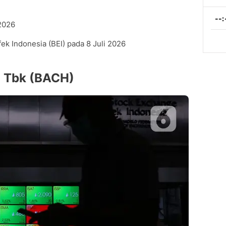
 2026
ek Indonesia (BEI) pada 8 Juli 2026
l Tbk (BACH)