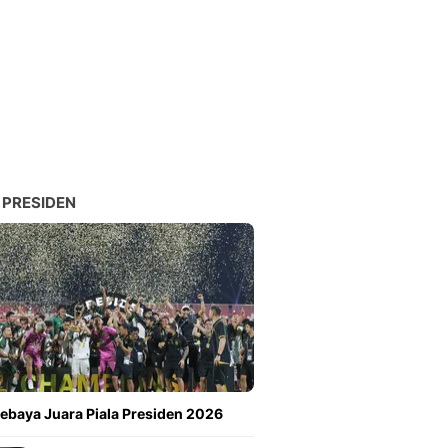
 PRESIDEN
ebaya Juara Piala Presiden 2026