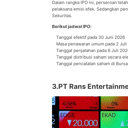
Dalam rangka IPO ini, perseroan tela
pelaksana emisi efek. Sedangkan penj
Sekuritas.
Berikut jadwal IPO:
Tanggal efektif pada 30 Juni 2026
Masa penawaran umum pada 2 Juli 
Tanggal penjatahan pada 6 Juli 202
Tanggal distribusi saham secara ele
Tanggal pencatatan saham di Bursa 
3.PT Rans Entertainm