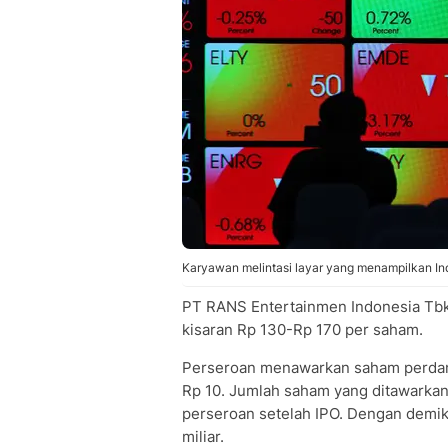
Karyawan melintasi layar yang menampilkan I
PT RANS Entertainmen Indonesia Tbk
kisaran Rp 130-Rp 170 per saham.
Perseroan menawarkan saham perdana
Rp 10. Jumlah saham yang ditawarkan 
perseroan setelah IPO. Dengan demik
miliar.