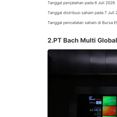
Tanggal penjatahan pada 6 Juli 2026
Tanggal distribusi saham pada 7 Juli
Tanggal pencatatan saham di Bursa Ef
2.PT Bach Multi Globa