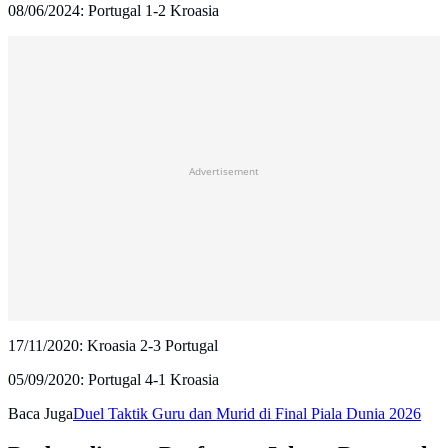
08/06/2024: Portugal 1-2 Kroasia
Advertisement
17/11/2020: Kroasia 2-3 Portugal
05/09/2020: Portugal 4-1 Kroasia
Baca Juga
Duel Taktik Guru dan Murid di Final Piala Dunia 2026