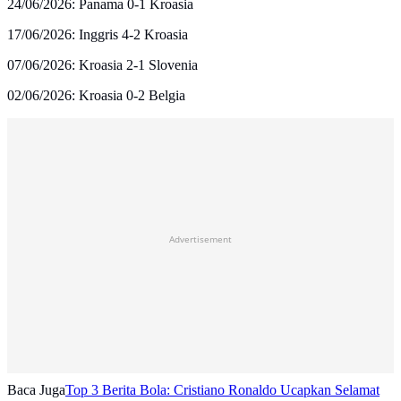
24/06/2026: Panama 0-1 Kroasia
17/06/2026: Inggris 4-2 Kroasia
07/06/2026: Kroasia 2-1 Slovenia
02/06/2026: Kroasia 0-2 Belgia
Advertisement
Baca Juga
Top 3 Berita Bola: Cristiano Ronaldo Ucapkan Selamat