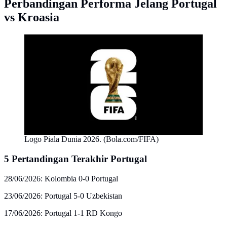
Perbandingan Performa Jelang Portugal
vs Kroasia
Logo Piala Dunia 2026. (Bola.com/FIFA)
5 Pertandingan Terakhir Portugal
28/06/2026: Kolombia 0-0 Portugal
23/06/2026: Portugal 5-0 Uzbekistan
17/06/2026: Portugal 1-1 RD Kongo