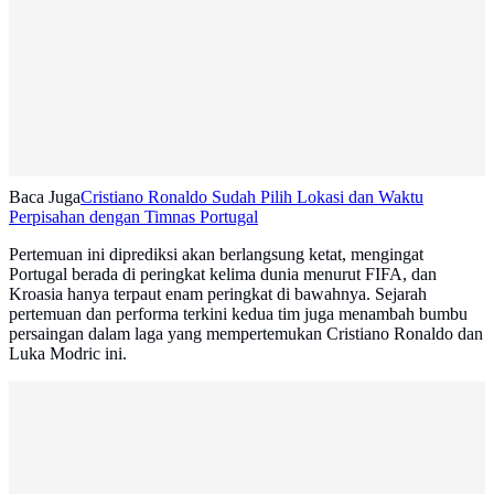
Baca Juga
Cristiano Ronaldo Sudah Pilih Lokasi dan Waktu
Perpisahan dengan Timnas Portugal
Pertemuan ini diprediksi akan berlangsung ketat, mengingat
Portugal berada di peringkat kelima dunia menurut FIFA, dan
Kroasia hanya terpaut enam peringkat di bawahnya. Sejarah
pertemuan dan performa terkini kedua tim juga menambah bumbu
persaingan dalam laga yang mempertemukan Cristiano Ronaldo dan
Luka Modric ini.