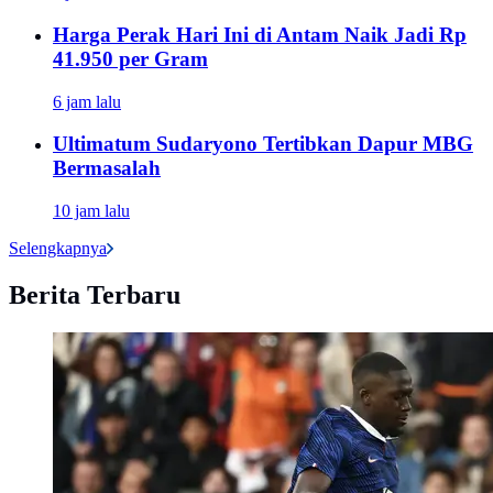
Harga Perak Hari Ini di Antam Naik Jadi Rp
41.950 per Gram
6 jam lalu
Ultimatum Sudaryono Tertibkan Dapur MBG
Bermasalah
10 jam lalu
Selengkapnya
Berita Terbaru