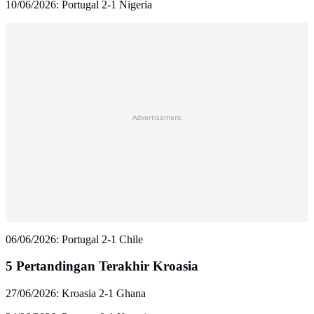
10/06/2026: Portugal 2-1 Nigeria
Advertisement
06/06/2026: Portugal 2-1 Chile
5 Pertandingan Terakhir Kroasia
27/06/2026: Kroasia 2-1 Ghana