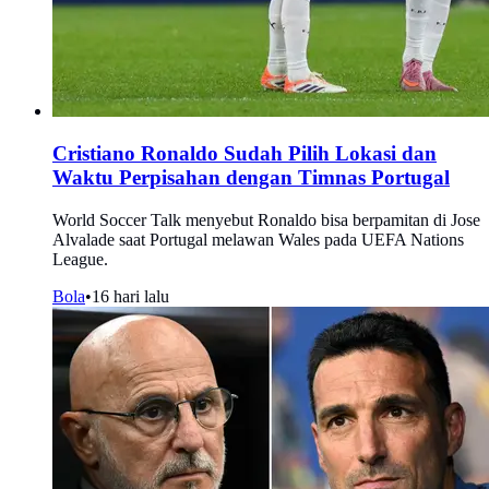
Cristiano Ronaldo Sudah Pilih Lokasi dan
Waktu Perpisahan dengan Timnas Portugal
World Soccer Talk menyebut Ronaldo bisa berpamitan di Jose
Alvalade saat Portugal melawan Wales pada UEFA Nations
League.
Bola
•
16 hari lalu