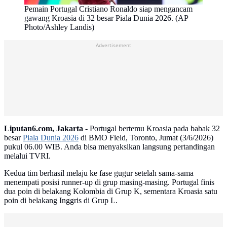
Pemain Portugal Cristiano Ronaldo siap mengancam
gawang Kroasia di 32 besar Piala Dunia 2026. (AP
Photo/Ashley Landis)
Advertisement
Liputan6.com, Jakarta -
Portugal bertemu Kroasia pada babak 32
besar
Piala Dunia 2026
di BMO Field, Toronto, Jumat (3/6/2026)
pukul 06.00 WIB. Anda bisa menyaksikan langsung pertandingan
melalui TVRI.
Kedua tim berhasil melaju ke fase gugur setelah sama-sama
menempati posisi runner-up di grup masing-masing. Portugal finis
dua poin di belakang Kolombia di Grup K, sementara Kroasia satu
poin di belakang Inggris di Grup L.