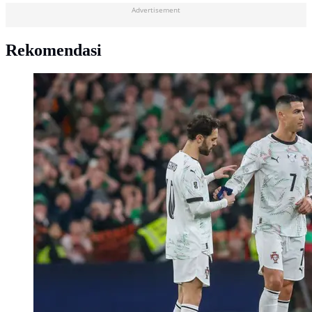
Advertisement
Rekomendasi