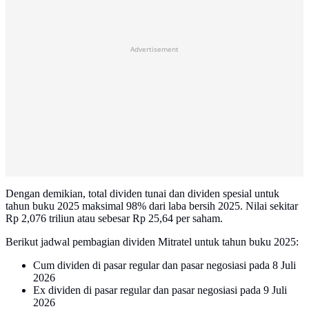
Advertisement
Dengan demikian, total dividen tunai dan dividen spesial untuk
tahun buku 2025 maksimal 98% dari laba bersih 2025. Nilai sekitar
Rp 2,076 triliun atau sebesar Rp 25,64 per saham.
Berikut jadwal pembagian dividen Mitratel untuk tahun buku 2025:
Cum dividen di pasar regular dan pasar negosiasi pada 8 Juli
2026
Ex dividen di pasar regular dan pasar negosiasi pada 9 Juli
2026