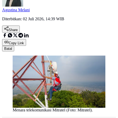
Agustina Melani
Diterbitkan:
02 Juli 2026, 14:39 WIB
Share
Copy Link
Batal
Menara telekomunikasi Mitratel (Foto: Mitratel).