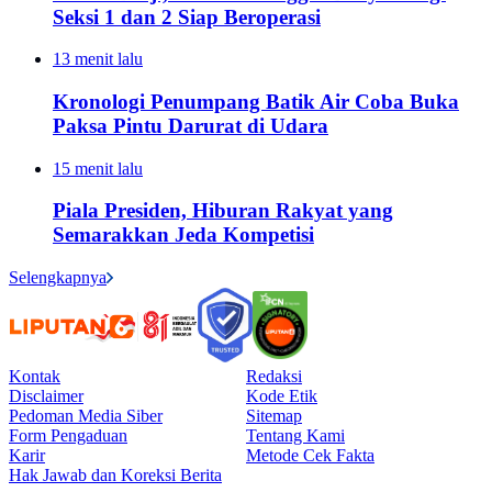
Seksi 1 dan 2 Siap Beroperasi
13 menit lalu
Kronologi Penumpang Batik Air Coba Buka
Paksa Pintu Darurat di Udara
15 menit lalu
Piala Presiden, Hiburan Rakyat yang
Semarakkan Jeda Kompetisi
Selengkapnya
Kontak
Redaksi
Disclaimer
Kode Etik
Pedoman Media Siber
Sitemap
Form Pengaduan
Tentang Kami
Karir
Metode Cek Fakta
Hak Jawab dan Koreksi Berita