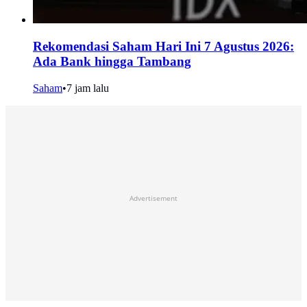
Rekomendasi Saham Hari Ini 7 Agustus 2026:
Ada Bank hingga Tambang
Saham
•
7 jam lalu
Advertisement