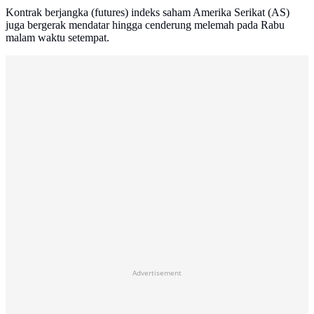
Kontrak berjangka (futures) indeks saham Amerika Serikat (AS)
juga bergerak mendatar hingga cenderung melemah pada Rabu
malam waktu setempat.
Advertisement