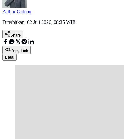
Arthur Gideon
Diterbitkan:
02 Juli 2026, 08:35 WIB
Share
Copy Link
Batal