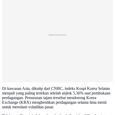
Advertisement
Di kawasan Asia, dikutip dari CNBC, indeks Kospi Korea Selatan
menjadi yang paling tertekan setelah anjlok 5,36% saat pembukaan
perdagangan. Penurunan tajam tersebut mendorong Korea
Exchange (KRX) menghentikan perdagangan selama lima menit
untuk meredam volatilitas pasar.