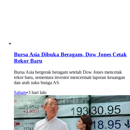
Bursa Asia Dibuka Beragam, Dow Jones Cetak
Rekor Baru
Bursa Asia bergerak beragam setelah Dow Jones mencetak
rekor baru, sementara investor mencermati laporan keuangan
dan arah suku bunga AS.
Saham
•
3 hari lalu