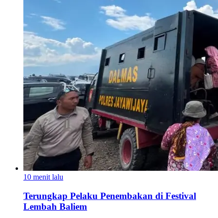
10 menit lalu
Terungkap Pelaku Penembakan di Festival
Lembah Baliem