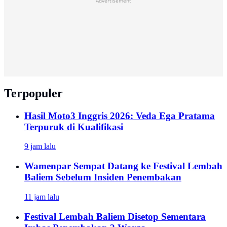
Advertisement
Terpopuler
Hasil Moto3 Inggris 2026: Veda Ega Pratama
Terpuruk di Kualifikasi
9 jam lalu
Wamenpar Sempat Datang ke Festival Lembah
Baliem Sebelum Insiden Penembakan
11 jam lalu
Festival Lembah Baliem Disetop Sementara