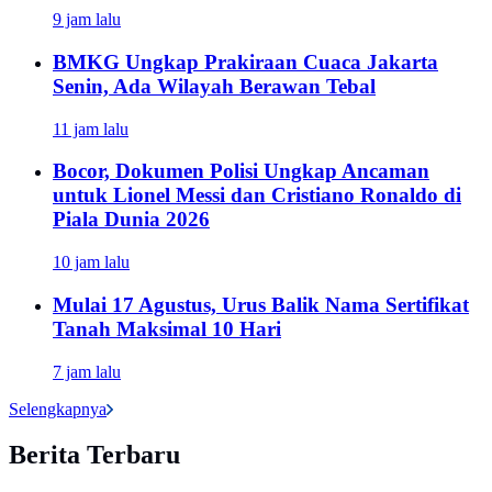
9 jam lalu
BMKG Ungkap Prakiraan Cuaca Jakarta
Senin, Ada Wilayah Berawan Tebal
11 jam lalu
Bocor, Dokumen Polisi Ungkap Ancaman
untuk Lionel Messi dan Cristiano Ronaldo di
Piala Dunia 2026
10 jam lalu
Mulai 17 Agustus, Urus Balik Nama Sertifikat
Tanah Maksimal 10 Hari
7 jam lalu
Selengkapnya
Berita Terbaru