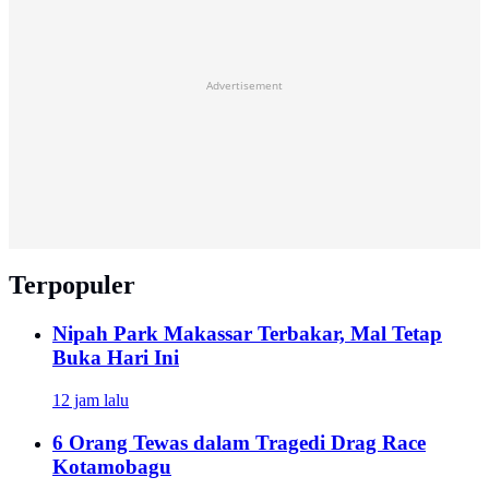
Advertisement
Terpopuler
Nipah Park Makassar Terbakar, Mal Tetap
Buka Hari Ini
12 jam lalu
6 Orang Tewas dalam Tragedi Drag Race
Kotamobagu