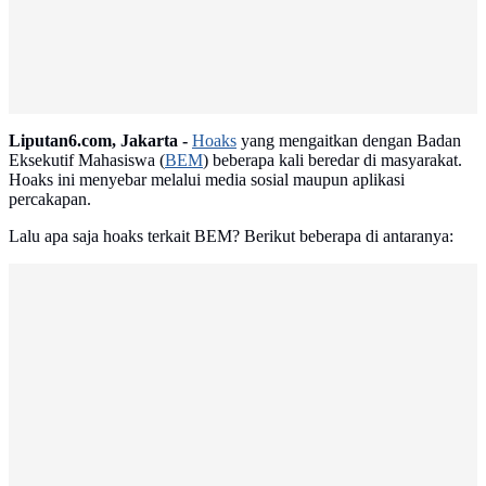
Liputan6.com, Jakarta -
Hoaks
yang mengaitkan dengan Badan
Eksekutif Mahasiswa (
BEM
) beberapa kali beredar di masyarakat.
Hoaks ini menyebar melalui media sosial maupun aplikasi
percakapan.
Lalu apa saja hoaks terkait BEM? Berikut beberapa di antaranya: