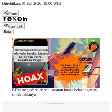
Diterbitkan:
01 Juli 2026, 19:00 WIB
Share
Copy Link
Batal
BEM menjadi salah satu sasaran hoaks belakangan ini,
simak faktanya
Advertisement