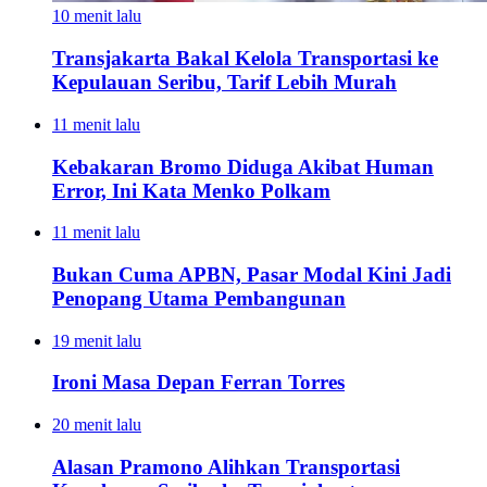
10 menit lalu
Transjakarta Bakal Kelola Transportasi ke
Kepulauan Seribu, Tarif Lebih Murah
11 menit lalu
Kebakaran Bromo Diduga Akibat Human
Error, Ini Kata Menko Polkam
11 menit lalu
Bukan Cuma APBN, Pasar Modal Kini Jadi
Penopang Utama Pembangunan
19 menit lalu
Ironi Masa Depan Ferran Torres
20 menit lalu
Alasan Pramono Alihkan Transportasi