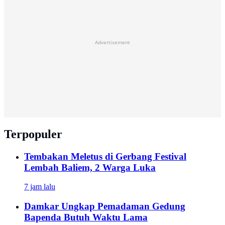
Advertisement
Terpopuler
Tembakan Meletus di Gerbang Festival
Lembah Baliem, 2 Warga Luka
7 jam lalu
Damkar Ungkap Pemadaman Gedung
Bapenda Butuh Waktu Lama