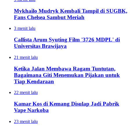
Mykhailo Mudryk Kembali Tampil di SUGBK,
Fans Chelsea Sambut Meriah
3 menit lalu
Callista Arum Syuting Film '3726 MDPL' di
Universitas Brawijaya
21 menit lalu
Ketika Jalan Membawa Ragam Tuntutan,
Bagaimana Giti Menemukan Pijakan untuk
Tiap Kendaraan
22 menit lalu
Kamar Kos di Kemang Disulap Jadi Pabrik
Vape Narkoba
23 menit lalu