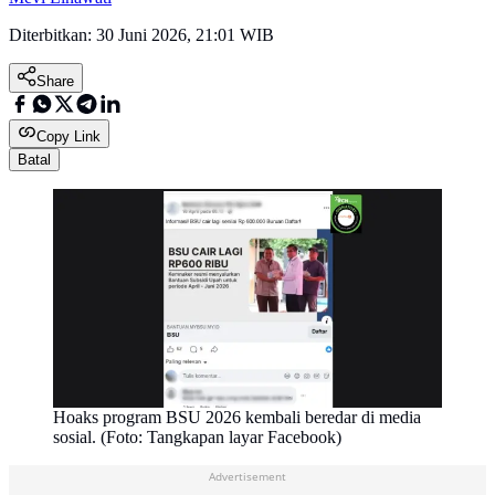
Diterbitkan:
30 Juni 2026, 21:01 WIB
Share
Copy Link
Batal
Hoaks program BSU 2026 kembali beredar di media
sosial. (Foto: Tangkapan layar Facebook)
Advertisement