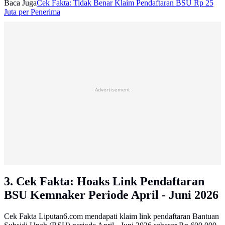
Baca Juga
Cek Fakta: Tidak Benar Klaim Pendaftaran BSU Rp 25
Juta per Penerima
Advertisement
3. Cek Fakta: Hoaks Link Pendaftaran
BSU Kemnaker Periode April - Juni 2026
Cek Fakta Liputan6.com mendapati klaim link pendaftaran Bantuan