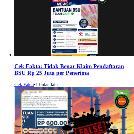
Cek Fakta: Tidak Benar Klaim Pendaftaran
BSU Rp 25 Juta per Penerima
Cek Fakta
•
1 bulan lalu