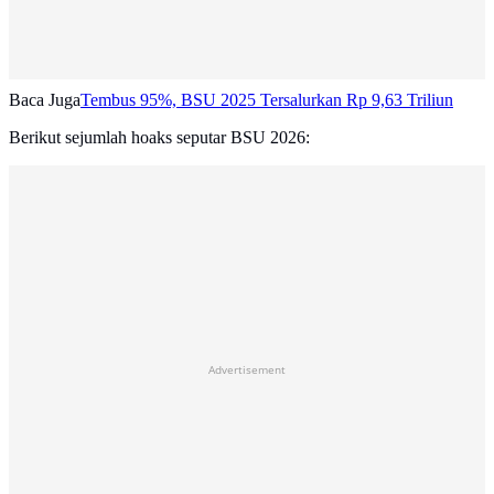
Baca Juga
Tembus 95%, BSU 2025 Tersalurkan Rp 9,63 Triliun
Berikut sejumlah hoaks seputar BSU 2026:
Advertisement