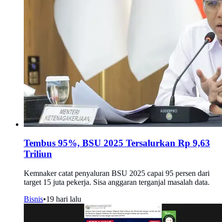
Tembus 95%, BSU 2025 Tersalurkan Rp 9,63
Triliun
Kemnaker catat penyaluran BSU 2025 capai 95 persen dari
target 15 juta pekerja. Sisa anggaran terganjal masalah data.
Bisnis
•
19 hari lalu