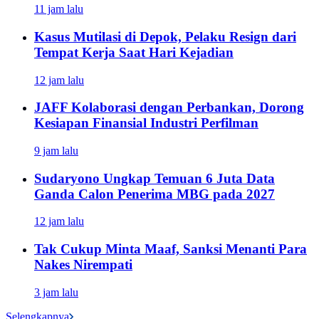
11 jam lalu
Kasus Mutilasi di Depok, Pelaku Resign dari
Tempat Kerja Saat Hari Kejadian
12 jam lalu
JAFF Kolaborasi dengan Perbankan, Dorong
Kesiapan Finansial Industri Perfilman
9 jam lalu
Sudaryono Ungkap Temuan 6 Juta Data
Ganda Calon Penerima MBG pada 2027
12 jam lalu
Tak Cukup Minta Maaf, Sanksi Menanti Para
Nakes Nirempati
3 jam lalu
Selengkapnya