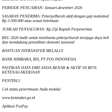
PERIODE PENCAIRAN: Januari-desember 2026
SASARAN PENERIMA: Pekerja/Buruh aktif dengan gaji maksimal
Rp 3.500.000 atau sesuai ketentuan
JUMLAH PENYALURAN: Rp.25jt Rupiah Perpenerima
BSU 2026 hadir untuk membantu pekerja/buruh menjaga daya beli
dan mendukung pemulihan ekonomi nasional
BANTUAN DITRANSFER MELALUI
BANK HIMBARA, BSI, PT POS INDONESIA
PASTIKAN DATA DIRI ANDA BENAR & AKTIF DI BPJS
KETENAGAKERJAAN
PENTING!
Cek status penerimaan Anda melalui
www.kemnaker.go.id
Aplikasi PosPay