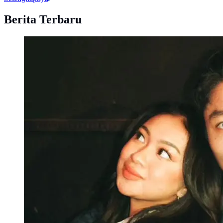
Berita Terbaru