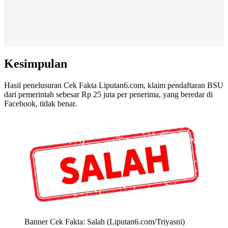
Kesimpulan
Hasil penelusuran Cek Fakta Liputan6.com, klaim pendaftaran BSU
dari pemerintah sebesar Rp 25 juta per penerima, yang beredar di
Facebook, tidak benar.
Banner Cek Fakta: Salah (Liputan6.com/Triyasni)