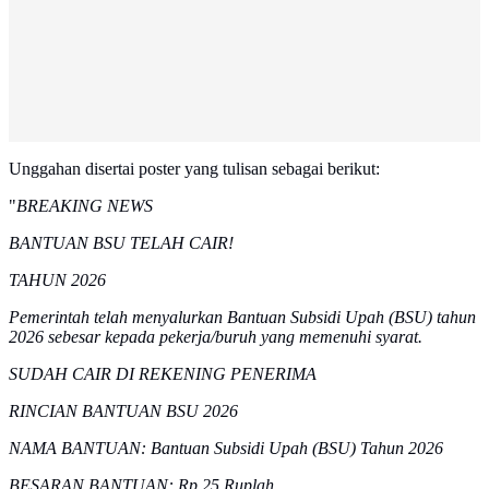
Unggahan disertai poster yang tulisan sebagai berikut:
"
BREAKING NEWS
BANTUAN BSU TELAH CAIR!
TAHUN 2026
Pemerintah telah menyalurkan Bantuan Subsidi Upah (BSU) tahun
2026 sebesar kepada pekerja/buruh yang memenuhi syarat.
SUDAH CAIR DI REKENING PENERIMA
RINCIAN BANTUAN BSU 2026
NAMA BANTUAN: Bantuan Subsidi Upah (BSU) Tahun 2026
BESARAN BANTUAN: Rp.25 Ruplah