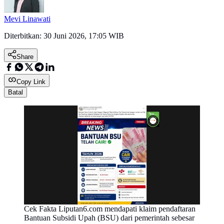
Mevi Linawati
Diterbitkan:
30 Juni 2026, 17:05 WIB
Share
Copy Link
Batal
Cek Fakta Liputan6.com mendapati klaim pendaftaran
Bantuan Subsidi Upah (BSU) dari pemerintah sebesar