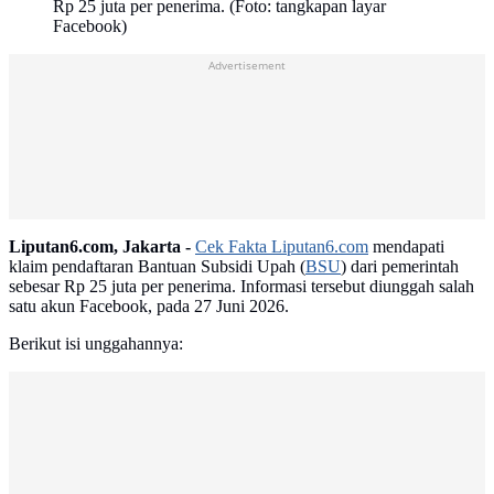
Rp 25 juta per penerima. (Foto: tangkapan layar
Facebook)
Advertisement
Liputan6.com, Jakarta -
Cek Fakta Liputan6.com
mendapati
klaim pendaftaran Bantuan Subsidi Upah (
BSU
) dari pemerintah
sebesar Rp 25 juta per penerima. Informasi tersebut diunggah salah
satu akun Facebook, pada 27 Juni 2026.
Berikut isi unggahannya: