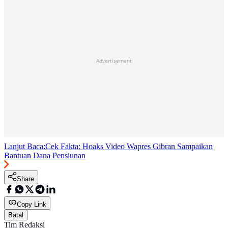
Advertisement
Lanjut Baca:
Cek Fakta: Hoaks Video Wapres Gibran Sampaikan
Bantuan Dana Pensiunan
Share
Copy Link
Batal
Tim Redaksi