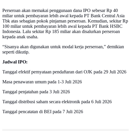
Perseroan akan memakai penggunaan dana IPO sebesar Rp 40
miliar untuk pembayaran lebih awal kepada PT Bank Central Asia
Tbk atas sebagian pokok pinjaman perseroan. Kemudian, sekitar Rp
100 miliar untuk pembayaran lebih awal kepada PT Bank HSBC
Indonesia. Lalu sekitar Rp 185 miliar akan disalurkan perseroan
kepada anak usaha.
“Sisanya akan digunakan untuk modal kerja perseroan,” demikian
seperti dikutip.
Jadwal IPO:
Tanggal efektif pernyataan pendaftaran dari OJK pada 29 Juli 2026
Masa penawaran umum pada 1-3 Juli 2026
Tanggal penjatahan pada 3 Juli 2026
Tanggal distribusi saham secara elektronik pada 6 Juli 2026
Tanggal pencatatan di BEI pada 7 Juli 2026