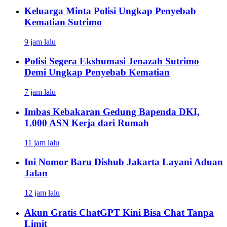
Keluarga Minta Polisi Ungkap Penyebab
Kematian Sutrimo
9 jam lalu
Polisi Segera Ekshumasi Jenazah Sutrimo
Demi Ungkap Penyebab Kematian
7 jam lalu
Imbas Kebakaran Gedung Bapenda DKI,
1.000 ASN Kerja dari Rumah
11 jam lalu
Ini Nomor Baru Dishub Jakarta Layani Aduan
Jalan
12 jam lalu
Akun Gratis ChatGPT Kini Bisa Chat Tanpa
Limit