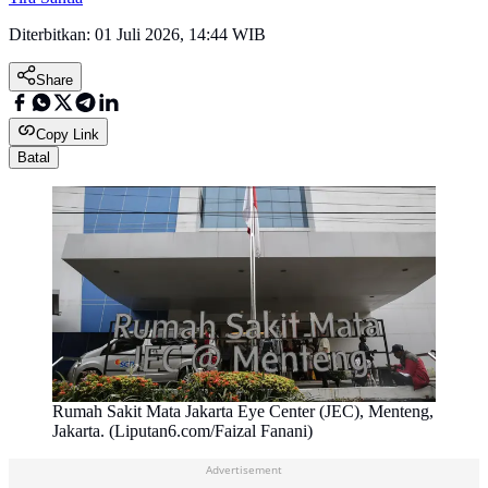
Diterbitkan:
01 Juli 2026, 14:44 WIB
Share
Copy Link
Batal
Rumah Sakit Mata Jakarta Eye Center (JEC), Menteng,
Jakarta. (Liputan6.com/Faizal Fanani)
Advertisement