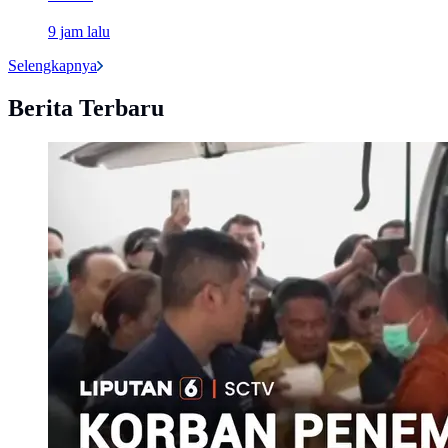
9 jam lalu
Selengkapnya
Berita Terbaru