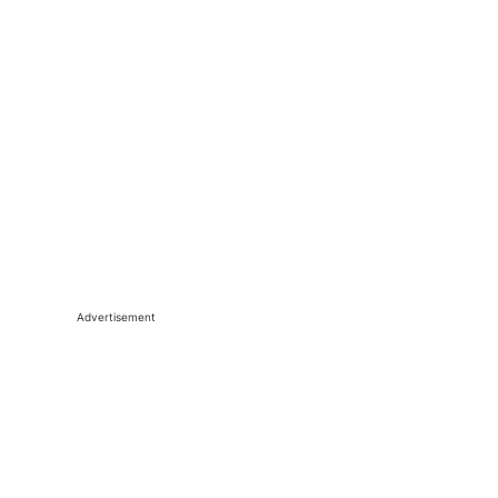
Advertisement