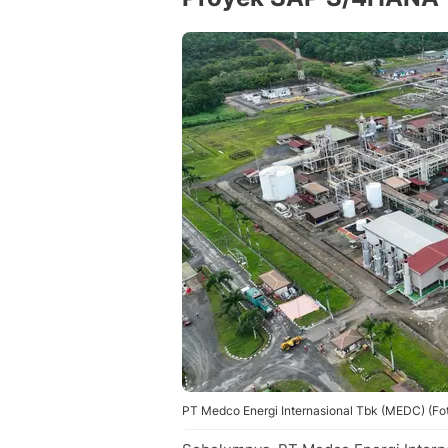
PT Medco Energi Internasional Tbk (MEDC) (Fo