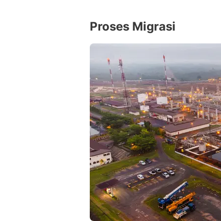
Proses Migrasi