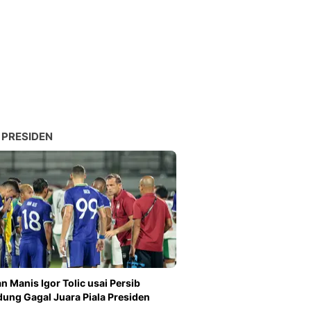
 PRESIDEN
n Manis Igor Tolic usai Persib
ung Gagal Juara Piala Presiden