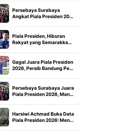
Persebaya Surabaya
Angkat Piala Presiden 20…
Piala Presiden, Hiburan
Rakyat yang Semarakka…
Gagal Juara Piala Presiden
2026, Persib Bandung Pe…
Persebaya Surabaya Juara
Piala Presiden 2026, Man…
Harsiwi Achmad Buka Data
Piala Presiden 2026: Men…