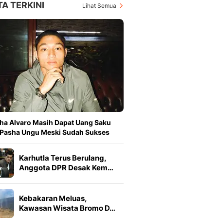
TA TERKINI
Lihat Semua
ha Alvaro Masih Dapat Uang Saku
 Pasha Ungu Meski Sudah Sukses
Karhutla Terus Berulang,
Anggota DPR Desak Kem…
Kebakaran Meluas,
Kawasan Wisata Bromo D…