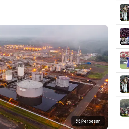
Perbesar