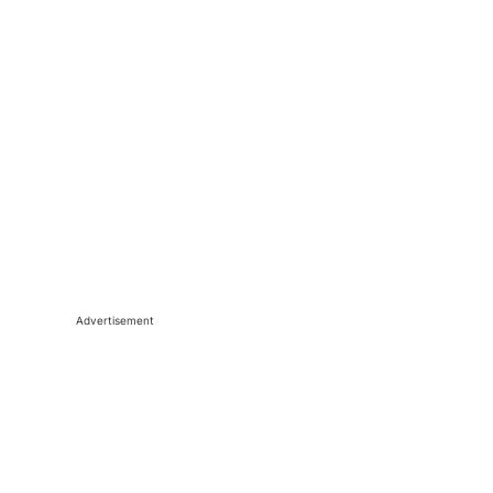
Advertisement