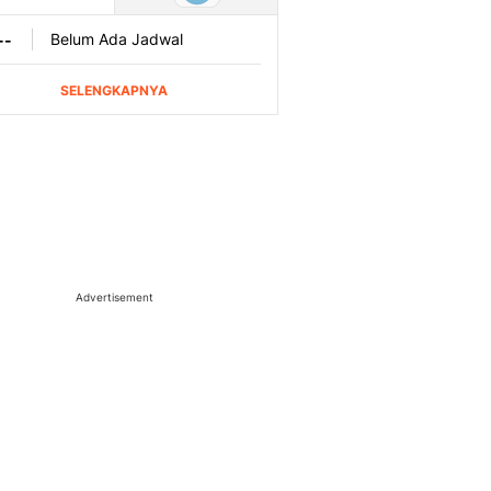
Advertisement