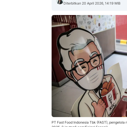
Diterbitkan 20 April 2026, 14:19 WIB
PT Fast Food Indonesia Tbk (FAST), pengelola 