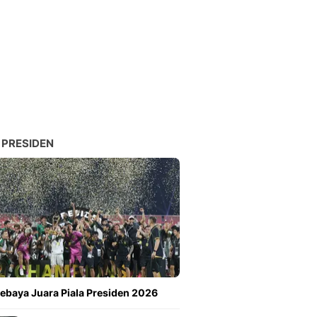
 PRESIDEN
ebaya Juara Piala Presiden 2026