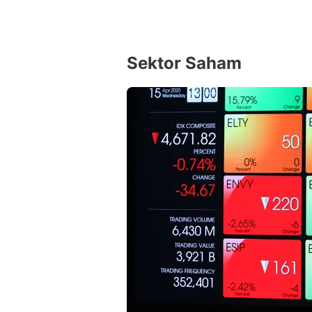
Sektor Saham