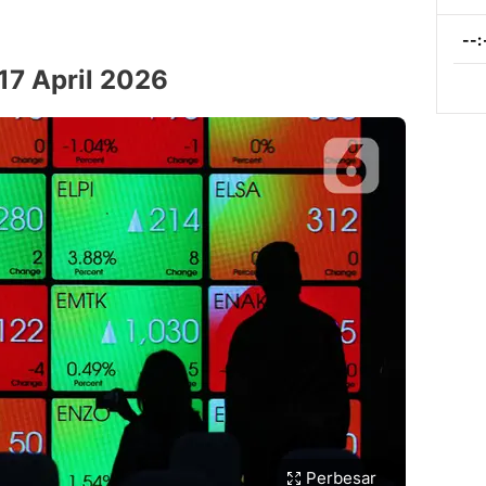
17 April 2026
Perbesar