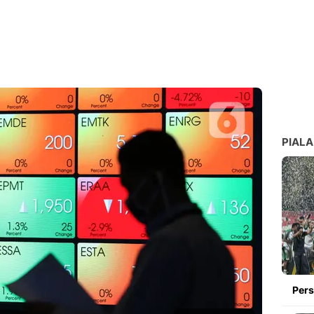
PIALA
Pers